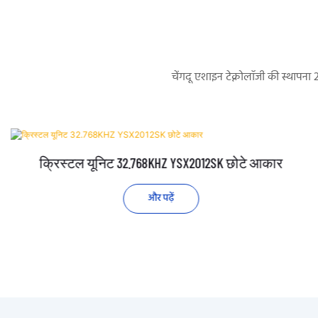
चेंगदू एशाइन टेक्नोलॉजी की स्थापना
क्रिस्टल यूनिट 32.768KHZ YSX2012SK छोटे आकार
और पढ़ें