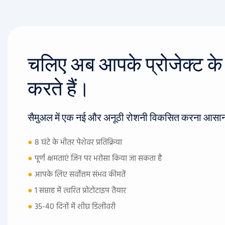
चलिए अब आपके प्रोजेक्ट के बा
करते हैं।
सैमुअल में एक नई और अनूठी रोशनी विकसित करना आसान
●
8 घंटे के भीतर पेशेवर प्रतिक्रिया
●
पूर्ण क्षमताएं जिन पर भरोसा किया जा सकता है
●
आपके लिए सर्वोत्तम संभव कीमतें
●
1 सप्ताह में त्वरित प्रोटोटाइप तैयार
●
35-40 दिनों में शीघ्र डिलीवरी