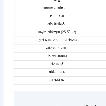
वस्तु
नाममात्र आवृत्ति सीमा
कंपन विधा
लोड कैपेसिटेंस
आवृत्ति सहिष्णुता (25 ℃ पर)
आवृत्ति बनाम तापमान विशेषताओं
लोटे का तापमान
भंडारण तापमान
शंट समाई
अभियान स्तर
उम्र बढ़ने पर