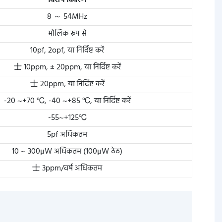
विशेष विवरण
8 ～ 54MHz
मौलिक रूप से
10pf, 2opf, या निर्दिष्ट करें
士 10ppm, ± 20ppm, या निर्दिष्ट करें
士 20ppm, या निर्दिष्ट करें
-20 ~+70 ℃, -40 ~+85 ℃, या निर्दिष्ट करें
-55~+125℃
5pf अधिकतम
10 ~ 300μW अधिकतम (100μW ठेठ)
士 3ppm/वर्ष अधिकतम