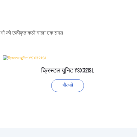
सेवाओं को एकीकृत करने वाला एक समग्र
क्रिस्टल यूनिट YSX321SL
और पढ़ें