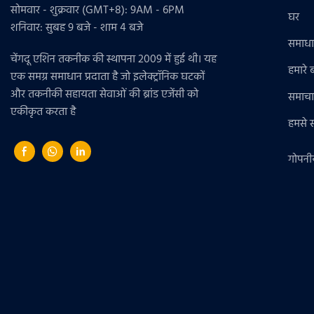
सोमवार - शुक्रवार (GMT+8): 9AM - 6PM
घर
शनिवार: सुबह 9 बजे - शाम 4 बजे
समाध
चेंगदू एशिन तकनीक की स्थापना 2009 में हुई थी। यह
हमारे बा
एक समग्र समाधान प्रदाता है जो इलेक्ट्रॉनिक घटकों
और तकनीकी सहायता सेवाओं की ब्रांड एजेंसी को
समाचा
एकीकृत करता है
हमसे सं
गोपनी