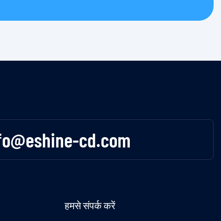
fo@eshine-cd.com
हमसे संपर्क करें