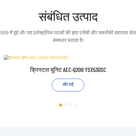
संबंधित उत्पाद
 2009 में हुई थी। यह इलेक्ट्रॉनिक घटकों की ब्रांड एजेंसी और तकनीकी सहायता 
समाधान प्रदाता है।
क्रिस्टल यूनिट AEC-Q200 YSX530SC
और पढ़ें