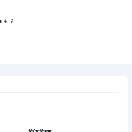
शामिल है