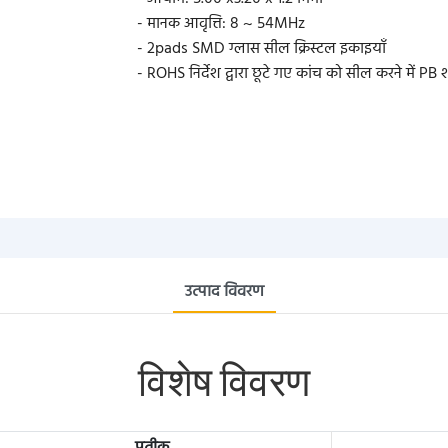
- मानक आवृत्ति: 8 ~ 54MHz
- 2pads SMD ग्लास सील क्रिस्टल इकाइयाँ
- ROHS निर्देश द्वारा छूटे गए कांच को सील करने में PB 
उत्पाद विवरण
विशेष विवरण