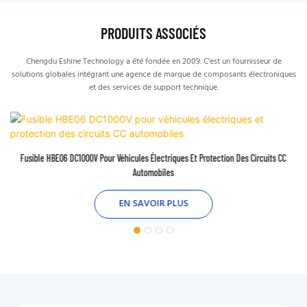
PRODUITS ASSOCIÉS
Chengdu Eshine Technology a été fondée en 2009. C'est un fournisseur de
solutions globales intégrant une agence de marque de composants électroniques
et des services de support technique.
Fusible HBE06 DC1000V Pour Véhicules Électriques Et Protection Des Circuits CC
Automobiles
EN SAVOIR PLUS