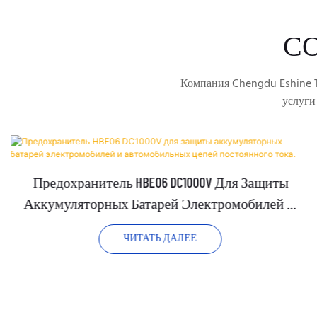
С
Компания Chengdu Eshine T
услуги
Предохранитель HBE06 DC1000V Для Защиты
Аккумуляторных Батарей Электромобилей И
Автомобильных Цепей Постоянного Тока.
ЧИТАТЬ ДАЛЕЕ