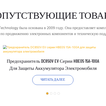
ОПУТСТВУЮЩИЕ ТОВА
echnology была основана в 2009 году. Она предоставляет комп
 по продвижению электронных компонентов и техническую под
Предохранитель DC850V EV Серии HBE05 15A-100A
Для Защиты Аккумулятора Электромобиля
ЧИТАТЬ ДАЛЕЕ