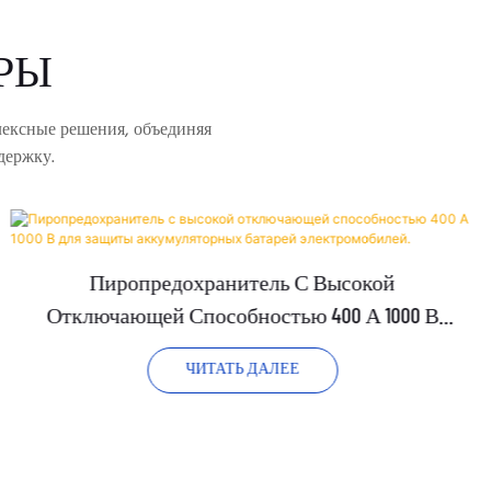
РЫ
лексные решения, объединяя
держку.
Пиропредохранитель С Высокой
Отключающей Способностью 400 А 1000 В
Для Защиты Аккумуляторных Батарей
ЧИТАТЬ ДАЛЕЕ
Электромобилей.