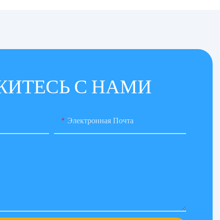
ЖИТЕСЬ С НАМИ
Электронная Почта