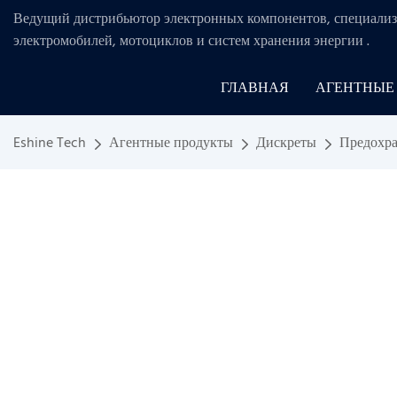
Ведущий дистрибьютор электронных компонентов, специализ
электромобилей, мотоциклов и систем хранения энергии
.
ГЛАВНАЯ
АГЕНТНЫЕ
Eshine Tech
Агентные продукты
Дискреты
Предохра