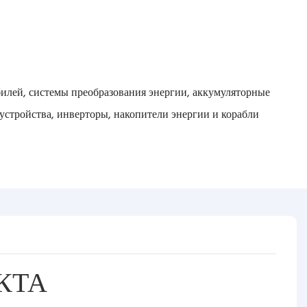
илей, системы преобразования энергии, аккумуляторные
 устройства, инверторы, накопители энергии и корабли
КТА