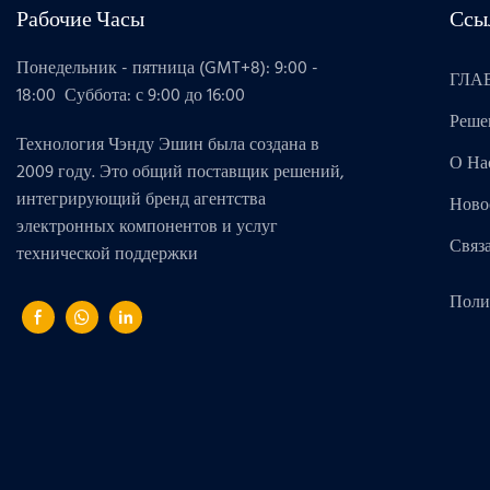
Рабочие Часы
Ссы
Понедельник - пятница (GMT+8): 9:00 -
ГЛА
18:00 Суббота: с 9:00 до 16:00
Реше
Технология Чэнду Эшин была создана в
О На
2009 году. Это общий поставщик решений,
интегрирующий бренд агентства
Ново
электронных компонентов и услуг
Связ
технической поддержки
Поли