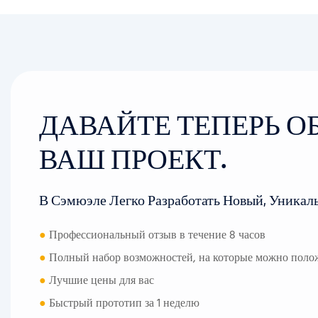
ДАВАЙТЕ ТЕПЕРЬ 
ВАШ ПРОЕКТ.
В Сэмюэле Легко Разработать Новый, Уникал
●
Профессиональный отзыв в течение 8 часов
●
Полный набор возможностей, на которые можно поло
●
Лучшие цены для вас
●
Быстрый прототип за 1 неделю