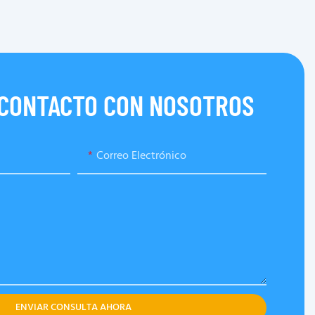
 CONTACTO CON NOSOTROS
Correo Electrónico
ENVIAR CONSULTA AHORA