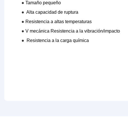
●
Tamaño pequeño
●
Alta capacidad de ruptura
●
Resistencia a altas temperaturas
●
V mecánica
Resistencia a la vibración/impacto
●
Resistencia a la carga química