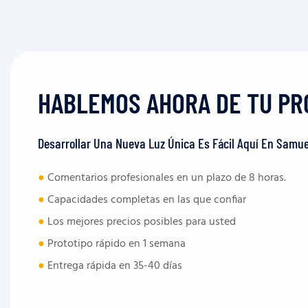
HABLEMOS AHORA DE TU PR
Desarrollar Una Nueva Luz Única Es Fácil Aquí En Samue
●
Comentarios profesionales en un plazo de 8 horas.
●
Capacidades completas en las que confiar
●
Los mejores precios posibles para usted
●
Prototipo rápido en 1 semana
●
Entrega rápida en 35-40 días