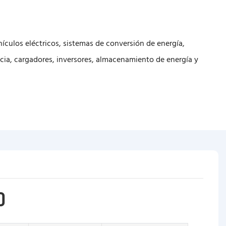
ículos eléctricos, sistemas de conversión de energía,
ncia, cargadores, inversores, almacenamiento de energía y
O