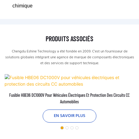
chimique
PRODUITS ASSOCIÉS
Chengdu Eshine Technology a été fondée en 2009. C'est un fournisseur de
solutions globales intégrant une agence de marque de composants électroniques
et des services de support technique.
Fusible HBE06 DC1000V Pour Véhicules Électriques Et Protection Des Circuits CC
Automobiles
EN SAVOIR PLUS