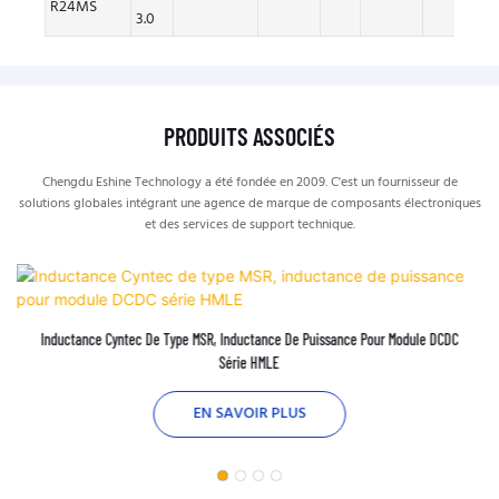
R24MS
3.0
PRODUITS ASSOCIÉS
Chengdu Eshine Technology a été fondée en 2009. C'est un fournisseur de
solutions globales intégrant une agence de marque de composants électroniques
et des services de support technique.
Inductance Cyntec De Type MSR, Inductance De Puissance Pour Module DCDC
Série HMLE
EN SAVOIR PLUS