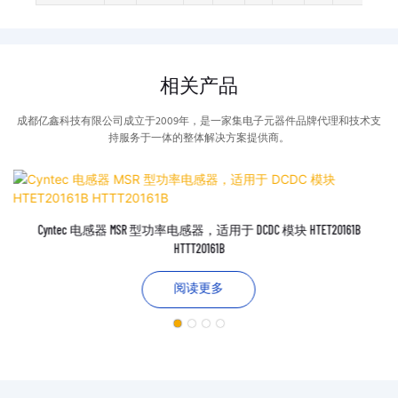
相关产品
成都亿鑫科技有限公司成立于2009年，是一家集电子元器件品牌代理和技术支
持服务于一体的整体解决方案提供商。
Cyntec 电感器 MSR 型功率电感器，适用于 DCDC 模块 HTET20161B
HTTT20161B
阅读更多