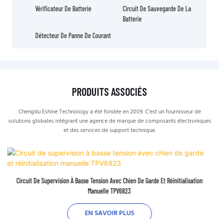
Vérificateur De Batterie
Circuit De Sauvegarde De La
Batterie
Détecteur De Panne De Courant
PRODUITS ASSOCIÉS
Chengdu Eshine Technology a été fondée en 2009. C'est un fournisseur de
solutions globales intégrant une agence de marque de composants électroniques
et des services de support technique.
Circuit De Supervision À Basse Tension Avec Chien De Garde Et Réinitialisation
Manuelle TPV6823
EN SAVOIR PLUS