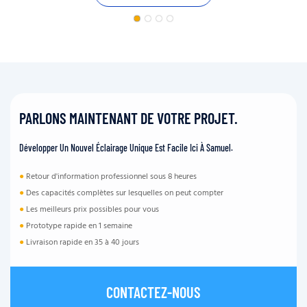
PARLONS MAINTENANT DE VOTRE PROJET.
Développer Un Nouvel Éclairage Unique Est Facile Ici À Samuel.
●
Retour d'information professionnel sous 8 heures
●
Des capacités complètes sur lesquelles on peut compter
●
Les meilleurs prix possibles pour vous
●
Prototype rapide en 1 semaine
●
Livraison rapide en 35 à 40 jours
CONTACTEZ-NOUS