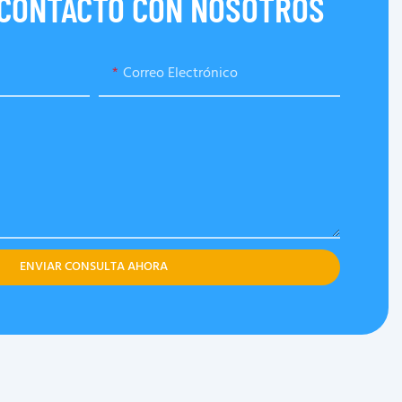
 CONTACTO CON NOSOTROS
Correo Electrónico
ENVIAR CONSULTA AHORA