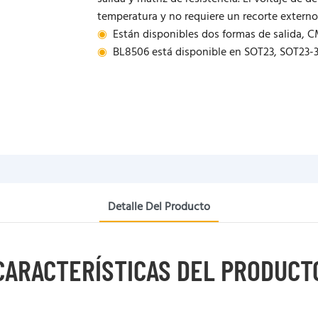
temperatura y no requiere un recorte externo
◉
Están disponibles dos formas de salida, C
◉
BL8506 está disponible en SOT23, SOT23-3
Detalle Del Producto
CARACTERÍSTICAS DEL PRODUCT