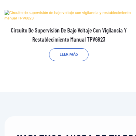
Circuito De Supervisión De Bajo Voltaje Con Vigilancia Y
Restablecimiento Manual TPV6823
LEER MÁS