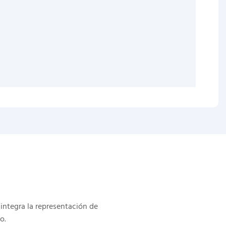
integra la representación de
o.