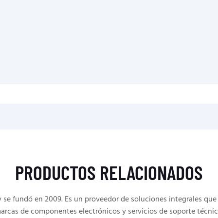
PRODUCTOS RELACIONADOS
e fundó en 2009. Es un proveedor de soluciones integrales que 
arcas de componentes electrónicos y servicios de soporte técnic