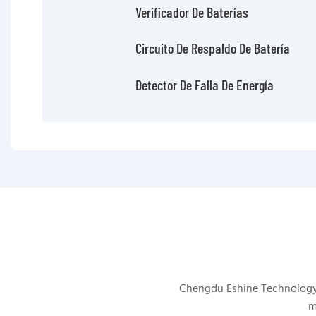
Verificador De Baterías
Circuito De Respaldo De Batería
Detector De Falla De Energía
Chengdu Eshine Technology s
m