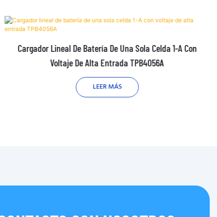
Cargador Lineal De Batería De Una Sola Celda 1-A Con
Voltaje De Alta Entrada TPB4056A
LEER MÁS