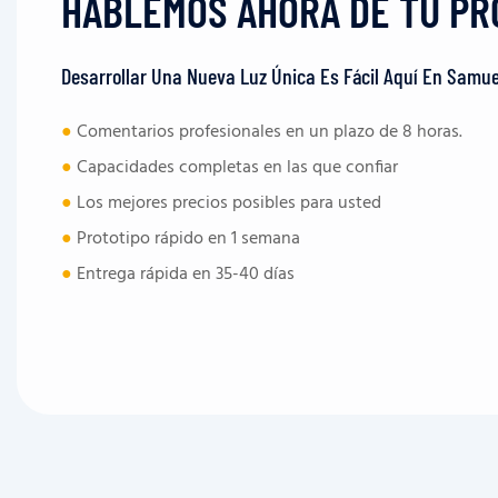
HABLEMOS AHORA DE TU PR
Desarrollar Una Nueva Luz Única Es Fácil Aquí En Samue
●
Comentarios profesionales en un plazo de 8 horas.
●
Capacidades completas en las que confiar
●
Los mejores precios posibles para usted
●
Prototipo rápido en 1 semana
●
Entrega rápida en 35-40 días