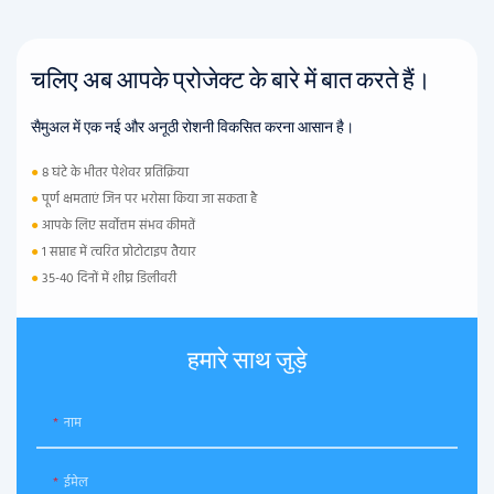
चलिए अब आपके प्रोजेक्ट के बारे में बात करते हैं।
सैमुअल में एक नई और अनूठी रोशनी विकसित करना आसान है।
●
8 घंटे के भीतर पेशेवर प्रतिक्रिया
●
पूर्ण क्षमताएं जिन पर भरोसा किया जा सकता है
●
आपके लिए सर्वोत्तम संभव कीमतें
●
1 सप्ताह में त्वरित प्रोटोटाइप तैयार
●
35-40 दिनों में शीघ्र डिलीवरी
हमारे साथ जुड़े
नाम
ईमेल