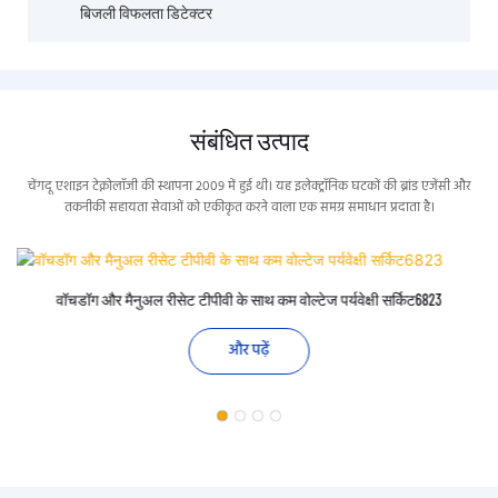
बिजली विफलता डिटेक्टर
संबंधित उत्पाद
चेंगदू एशाइन टेक्नोलॉजी की स्थापना 2009 में हुई थी। यह इलेक्ट्रॉनिक घटकों की ब्रांड एजेंसी और
तकनीकी सहायता सेवाओं को एकीकृत करने वाला एक समग्र समाधान प्रदाता है।
वॉचडॉग और मैनुअल रीसेट टीपीवी के साथ कम वोल्टेज पर्यवेक्षी सर्किट6823
और पढ़ें