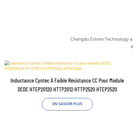
Chengdu Eshine Technology a é
d
Inductance Cyntec À Faible Résistance CC Pour Module
DCDC HTEP20120 HTTP2012 HTTP2520 HTEP2520
EN SAVOIR PLUS