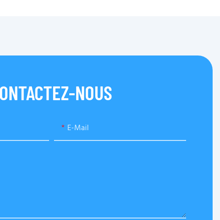
ONTACTEZ-NOUS
E-Mail