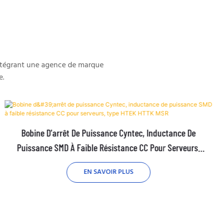
intégrant une agence de marque
e.
Bobine D'arrêt De Puissance Cyntec, Inductance De
Puissance SMD À Faible Résistance CC Pour Serveurs,
Type HTEK HTTK MSR
EN SAVOIR PLUS