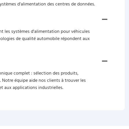
s systèmes d'alimentation des centres de données.
t les systèmes d'alimentation pour véhicules
hnologies de qualité automobile répondent aux
nique complet : sélection des produits,
 Notre équipe aide nos clients à trouver les
t aux applications industrielles.