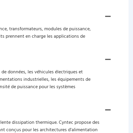
ce, transformateurs, modules de puissance,
ts prennent en charge les applications de
 de données, les véhicules électriques et
imentations industrielles, les équipements de
ensité de puissance pour les systèmes
ellente dissipation thermique. Cyntec propose des
t conçus pour les architectures d'alimentation