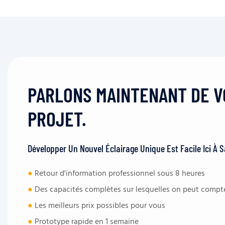
PARLONS MAINTENANT DE 
PROJET.
Développer Un Nouvel Éclairage Unique Est Facile Ici À 
●
Retour d'information professionnel sous 8 heures
●
Des capacités complètes sur lesquelles on peut compt
●
Les meilleurs prix possibles pour vous
●
Prototype rapide en 1 semaine