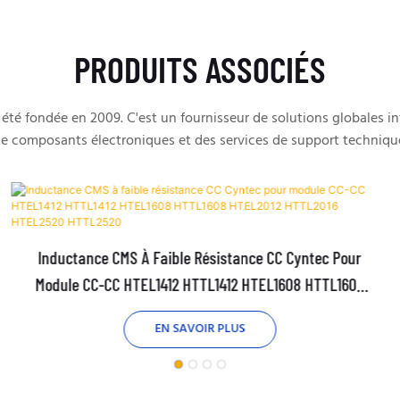
PRODUITS ASSOCIÉS
té fondée en 2009. C'est un fournisseur de solutions globales 
e composants électroniques et des services de support techniqu
Inductance CMS À Faible Résistance CC Cyntec Pour
Module CC-CC HTEL1412 HTTL1412 HTEL1608 HTTL1608
HTEL2012 HTTL2016 HTEL2520 HTTL2520
EN SAVOIR PLUS