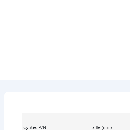
Cyntec P/N
Taille (mm)