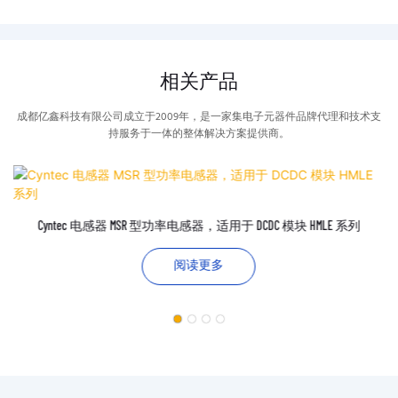
相关产品
成都亿鑫科技有限公司成立于2009年，是一家集电子元器件品牌代理和技术支
持服务于一体的整体解决方案提供商。
Cyntec 电感器 MSR 型功率电感器，适用于 DCDC 模块 HMLE 系列
阅读更多