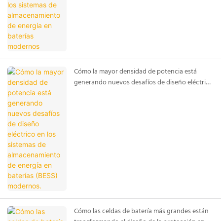
Cómo la mayor densidad de potencia está
generando nuevos desafíos de diseño eléctrico
en los sistemas de almacenamiento de energía
en baterías (BESS) modernos.
Cómo las celdas de batería más grandes están