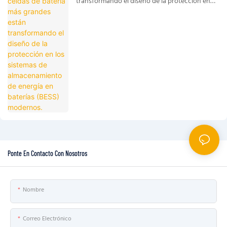
transformando el diseño de la protección en
los sistemas de almacenamiento de energía en
baterías (BESS) modernos.
Ponte En Contacto Con Nosotros
Nombre
Correo Electrónico