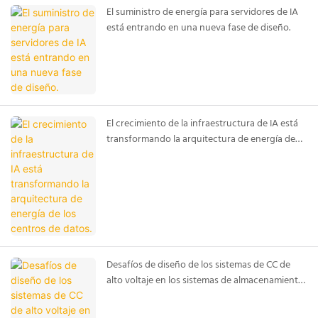
El suministro de energía para servidores de IA
está entrando en una nueva fase de diseño.
El crecimiento de la infraestructura de IA está
transformando la arquitectura de energía de
los centros de datos.
Desafíos de diseño de los sistemas de CC de
alto voltaje en los sistemas de almacenamiento
de energía en baterías modernos