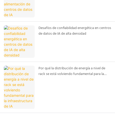
Desafíos de confiabilidad energética en centros
de datos de IA de alta densidad
Por qué la distribución de energía a nivel de
rack se está volviendo fundamental para la
infraestructura de IA