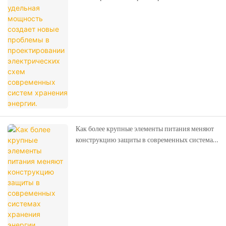
электрических схем современных систем
хранения энергии.
Как более крупные элементы питания меняют
конструкцию защиты в современных системах
хранения энергии.