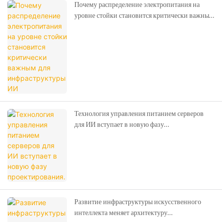
Почему распределение электропитания на
уровне стойки становится критически важным
для инфраструктуры ИИ
Технология управления питанием серверов
для ИИ вступает в новую фазу
проектирования.
Развитие инфраструктуры искусственного
интеллекта меняет архитектуру