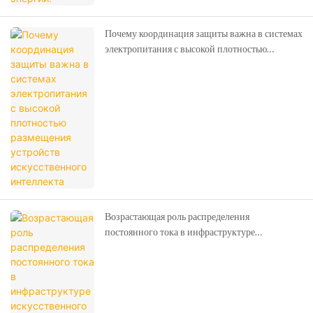
Почему координация защиты важна в системах
электропитания с высокой плотностью
размещения устройств искусственного
интеллекта
Возрастающая роль распределения
постоянного тока в инфраструктуре
искусственного интеллекта