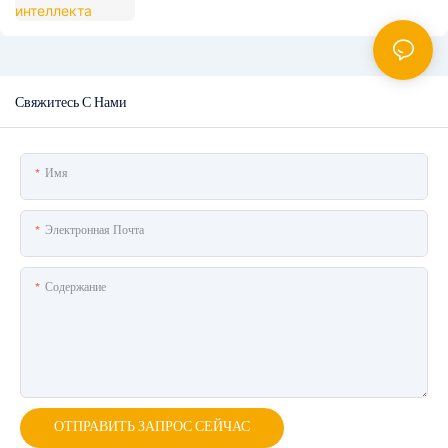
Свяжитесь С Нами
Имя
Электронная Почта
Содержание
ОТПРАВИТЬ ЗАПРОС СЕЙЧАС