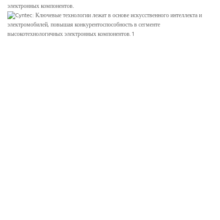
электронных компонентов.