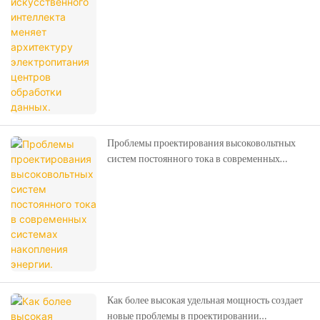
электропитания центров обработки данных.
Проблемы проектирования высоковольтных
систем постоянного тока в современных
системах накопления энергии.
Как более высокая удельная мощность создает
новые проблемы в проектировании