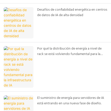
Desafíos de confiabilidad energética en centros
de datos de IA de alta densidad
Por qué la distribución de energía a nivel de
rack se está volviendo fundamental para la
infraestructura de IA
El suministro de energía para servidores de IA
está entrando en una nueva fase de diseño.