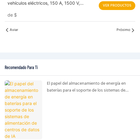
vehículos eléctricos, 150 A, 1500 V,
VER PRODUCTOS
certificado UL, EVHB150
de
$
Aviar
Próximo
Recomendado Para Ti
El papel del almacenamiento de energía en
baterías para el soporte de los sistemas de
alimentación de centros de datos de IA