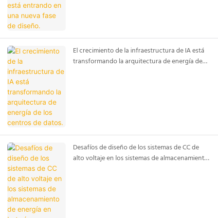
El crecimiento de la infraestructura de IA está
transformando la arquitectura de energía de
los centros de datos.
Desafíos de diseño de los sistemas de CC de
alto voltaje en los sistemas de almacenamiento
de energía en baterías modernos