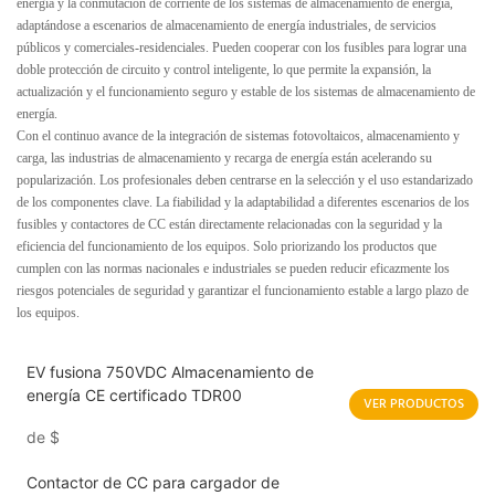
energía y la conmutación de corriente de los sistemas de almacenamiento de energía,
adaptándose a escenarios de almacenamiento de energía industriales, de servicios
públicos y comerciales-residenciales. Pueden cooperar con los fusibles para lograr una
doble protección de circuito y control inteligente, lo que permite la expansión, la
actualización y el funcionamiento seguro y estable de los sistemas de almacenamiento de
energía.
Con el continuo avance de la integración de sistemas fotovoltaicos, almacenamiento y
carga, las industrias de almacenamiento y recarga de energía están acelerando su
popularización. Los profesionales deben centrarse en la selección y el uso estandarizado
de los componentes clave. La fiabilidad y la adaptabilidad a diferentes escenarios de los
fusibles y contactores de CC están directamente relacionadas con la seguridad y la
eficiencia del funcionamiento de los equipos. Solo priorizando los productos que
cumplen con las normas nacionales e industriales se pueden reducir eficazmente los
riesgos potenciales de seguridad y garantizar el funcionamiento estable a largo plazo de
los equipos.
EV fusiona 750VDC Almacenamiento de
energía CE certificado TDR00
VER PRODUCTOS
de
$
Contactor de CC para cargador de