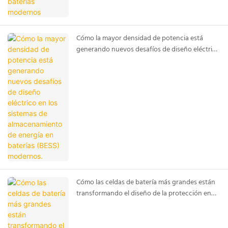
Cómo la mayor densidad de potencia está
generando nuevos desafíos de diseño eléctrico
en los sistemas de almacenamiento de energía
en baterías (BESS) modernos.
Cómo las celdas de batería más grandes están
transformando el diseño de la protección en
los sistemas de almacenamiento de energía en
baterías (BESS) modernos.