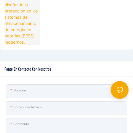
Ponte En Contacto Con Nosotros
Nombre
Correo Electrónico
Contenido