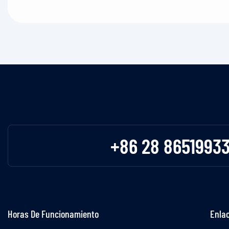
+86 28 8651993
Horas De Funcionamiento
Enlac