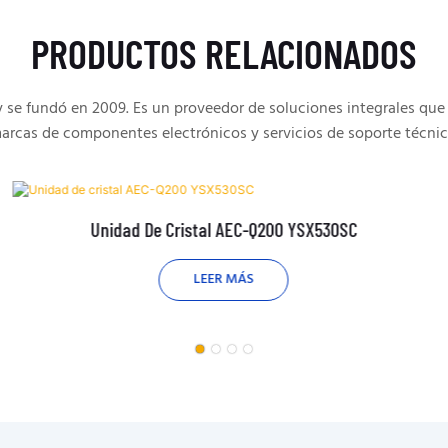
PRODUCTOS RELACIONADOS
e fundó en 2009. Es un proveedor de soluciones integrales que 
arcas de componentes electrónicos y servicios de soporte técnic
Unidad De Cristal AEC-Q200 YSX530SC
LEER MÁS