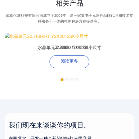
相关产品
成都亿鑫科技有限公司成立于2009年，是一家集电子元器件品牌代理和技术支
持服务于一体的整体解决方案提供商。
水晶单元32.768KHz YSX2012SK小尺寸
阅读更多
我们现在来谈谈你的项目。
在塞缪尔，开发一种全新的独特灯光很容易。