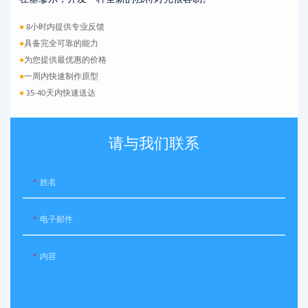
●
8小时内提供专业反馈
●
具备完全可靠的能力
●
为您提供最优惠的价格
●
一周内快速制作原型
●
35-40天内快速送达
请与我们联系
姓名
电子邮件
内容