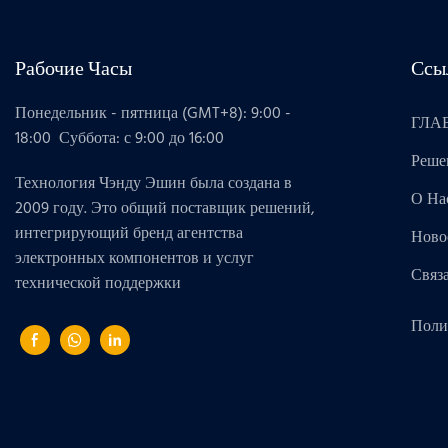
Рабочие Часы
Ссы
Понедельник - пятница (GMT+8): 9:00 -
ГЛА
18:00 Суббота: с 9:00 до 16:00
Реше
Технология Чэнду Эшин была создана в
О На
2009 году. Это общий поставщик решений,
интегрирующий бренд агентства
Ново
электронных компонентов и услуг
Связ
технической поддержки
Поли