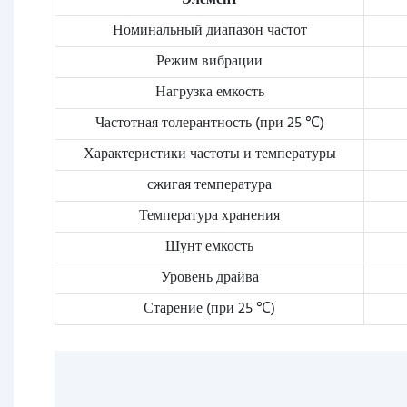
Элемент
Номинальный диапазон частот
Режим вибрации
Нагрузка емкость
Частотная толерантность (при 25 ℃)
Характеристики частоты и температуры
сжигая температура
Температура хранения
Шунт емкость
Уровень драйва
Старение (при 25 ℃)