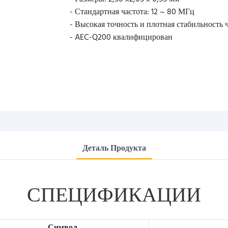
- Стандартная частота: 12 ~ 80 МГц
- Высокая точность и плотная стабильность 
- AEC-Q200 квалифицирован
Деталь Продукта
СПЕЦИФИКАЦИИ