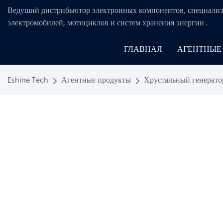
Ведущий дистрибьютор электронных компонентов, специализ
электромобилей, мотоциклов и систем хранения энергии
.
ГЛАВНАЯ
АГЕНТНЫЕ
Eshine Tech
Агентные продукты
Хрустальный генерато