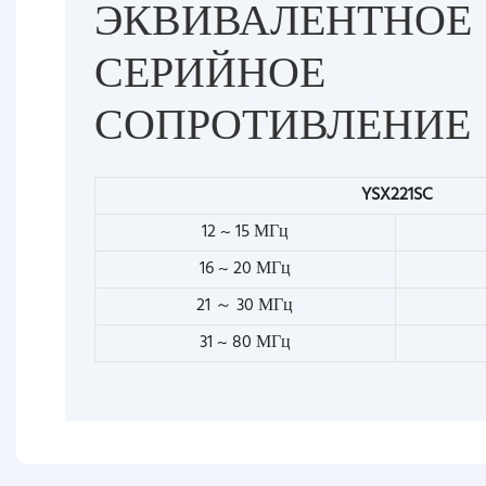
ЭКВИВАЛЕНТНОЕ
СЕРИЙНОЕ
СОПРОТИВЛЕНИЕ
YSX221SC
12 ~ 15 МГц
16 ~ 20 МГц
21 ～ 30 МГц
31 ~ 80 МГц