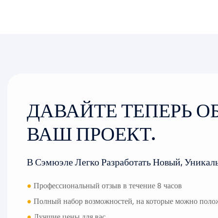
ДАВАЙТЕ ТЕПЕРЬ 
ВАШ ПРОЕКТ.
В Сэмюэле Легко Разработать Новый, Уникал
●
Профессиональный отзыв в течение 8 часов
●
Полный набор возможностей, на которые можно поло
●
Лучшие цены для вас