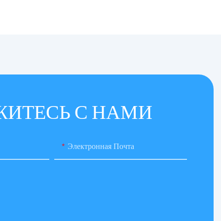
ЖИТЕСЬ С НАМИ
Электронная Почта