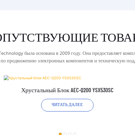
ОПУТСТВУЮЩИЕ ТОВА
echnology была основана в 2009 году. Она предоставляет комп
 по продвижению электронных компонентов и техническую под
Хрустальный Блок AEC-Q200 YSX530SC
ЧИТАТЬ ДАЛЕЕ