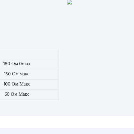
180 Ом 0max
150 Ом макс
100 Ом Макс
60 Ом Макс