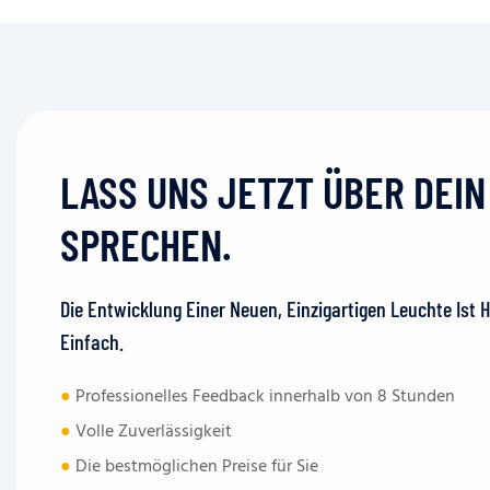
LASS UNS JETZT ÜBER DEI
SPRECHEN.
Die Entwicklung Einer Neuen, Einzigartigen Leuchte Ist 
Einfach.
●
Professionelles Feedback innerhalb von 8 Stunden
●
Volle Zuverlässigkeit
●
Die bestmöglichen Preise für Sie