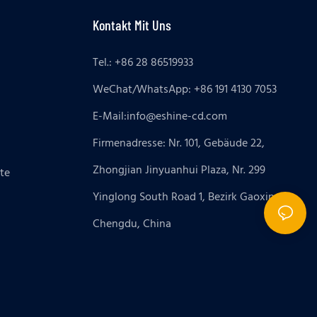
Kontakt Mit Uns
Tel.: +86 28 86519933
WeChat/WhatsApp: +86 191 4130 7053
E-Mail:
info@eshine-cd.com
Firmenadresse: Nr. 101, Gebäude 22,
Zhongjian Jinyuanhui Plaza, Nr. 299
te
Yinglong South Road 1, Bezirk Gaoxin,
Chengdu, China