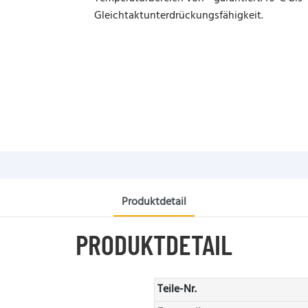
Gleichtaktunterdrückungsfähigkeit.
Produktdetail
PRODUKTDETAIL
Teile-Nr.