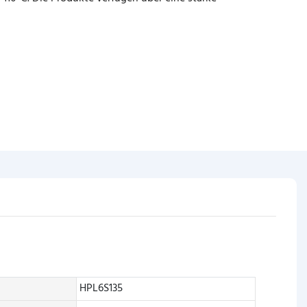
HPL6S135