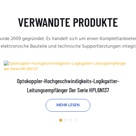
VERWANDTE PRODUKTE
rde 2009 gegründet. Es handelt sich um einen Komplettanbieter
 elektronische Bauteile und technische Supportleistungen integri
Optokoppler-Hochgeschwindigkeits-Logikgatter-
Leitungsempfänger Der Serie HPL6N137
MEHR LESEN