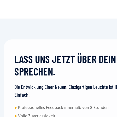
LASS UNS JETZT ÜBER DEI
SPRECHEN.
Die Entwicklung Einer Neuen, Einzigartigen Leuchte Ist 
Einfach.
●
Professionelles Feedback innerhalb von 8 Stunden
●
Volle Zuverlässigkeit