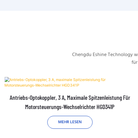
Chengdu Eshine Technology wu
für
Antriebs-Optokoppler, 3 A, Maximale Spitzenleistung Für
Motorsteuerungs-Wechselrichter HGD341P
MEHR LESEN