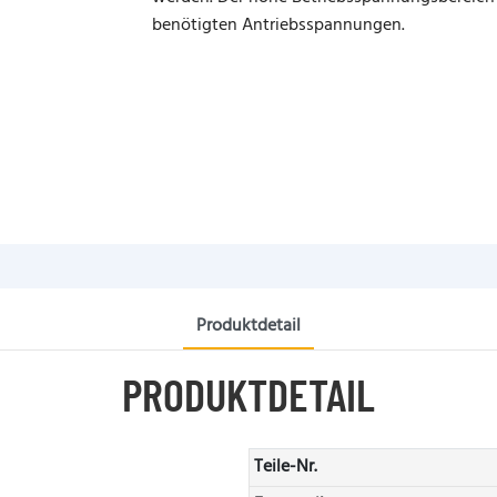
benötigten Antriebsspannungen.
Produktdetail
PRODUKTDETAIL
Teile-Nr.