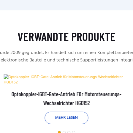
VERWANDTE PRODUKTE
rde 2009 gegründet. Es handelt sich um einen Komplettanbieter
 elektronische Bauteile und technische Supportleistungen integri
Optokoppler-IGBT-Gate-Antrieb Für Motorsteuerungs-
Wechselrichter HGD152
MEHR LESEN