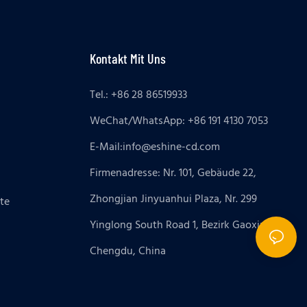
Kontakt Mit Uns
Tel.: +86 28 86519933
WeChat/WhatsApp: +86 191 4130 7053
E-Mail:
info@eshine-cd.com
Firmenadresse: Nr. 101, Gebäude 22,
Zhongjian Jinyuanhui Plaza, Nr. 299
te
Yinglong South Road 1, Bezirk Gaoxin,
Chengdu, China