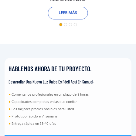
LEER MÁS
HABLEMOS AHORA DE TU PROYECTO.
Desarrollar Una Nueva Luz Única Es Fácil Aquí En Samuel.
●
Comentarios profesionales en un plazo de 8 horas.
●
Capacidades completas en las que confiar
●
Los mejores precios posibles para usted
●
Prototipo rápido en 1 semana
●
Entrega rápida en 35-40 días