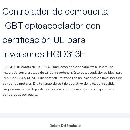
Controlador de compuerta
IGBT optoacoplador con
certificación UL para
inversores HGD313H
El HGD313H consta de un LED AlGaAs, acoplado ópticamente a un circuito
integrado con una etapa de salida de potencia. Este optoacoplador es ideal para
impulsar IGBT y MOSFET de potencia utilizados en aplicaciones de inversores de
control de motores. El alto rango de voltaje operativo de la etapa de salida
proporciona los voltajes de accionamiento requeridos por los dispositivos
controlados por puerta.
Detalle Del Producto