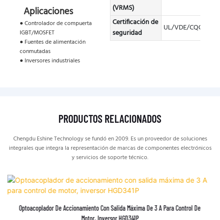
(VRMS)
Aplicaciones
Certificación de
● Controlador de compuerta
UL/VDE/CQC
seguridad
IGBT/MOSFET
● Fuentes de alimentación
conmutadas
● Inversores industriales
PRODUCTOS RELACIONADOS
Chengdu Eshine Technology se fundó en 2009. Es un proveedor de soluciones
integrales que integra la representación de marcas de componentes electrónicos
y servicios de soporte técnico.
Optoacoplador De Accionamiento Con Salida Máxima De 3 A Para Control De
Motor, Inversor HGD341P