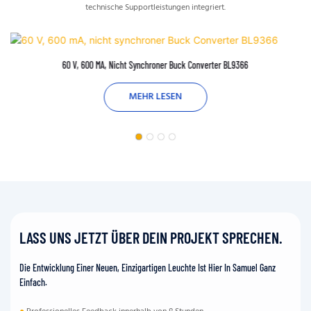
technische Supportleistungen integriert.
60 V, 600 MA, Nicht Synchroner Buck Converter BL9366
MEHR LESEN
LASS UNS JETZT ÜBER DEIN PROJEKT SPRECHEN.
Die Entwicklung Einer Neuen, Einzigartigen Leuchte Ist Hier In Samuel Ganz
Einfach.