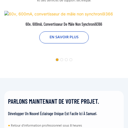
et des services de support technique.
60v, 600mA, Convertisseur De Mâle Non Synchroni9366
EN SAVOIR PLUS
PARLONS MAINTENANT DE VOTRE PROJET.
Développer Un Nouvel Éclairage Unique Est Facile Ici À Samuel.
●
Retour d'information professionnel sous 8 heures