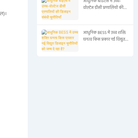
आधुनिक बीईएस में उच्च-
वोल्टेज डीसी प्रणालियों की
नल)।
डिजाइन संबंधी चुनौतियाँ
आधुनिक BESS में उच्च शक्ति
घनत्व किस प्रकार नई विद्युत
डिजाइन चुनौतियों को जन्म दे
रहा है?