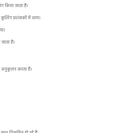
ोग किया जाता है।
लिंग प्रशंसकों में आम।
गया।
 जाता है।
ा अनुकूलन करता है।
े साथ विकसित हो रहे हैं: