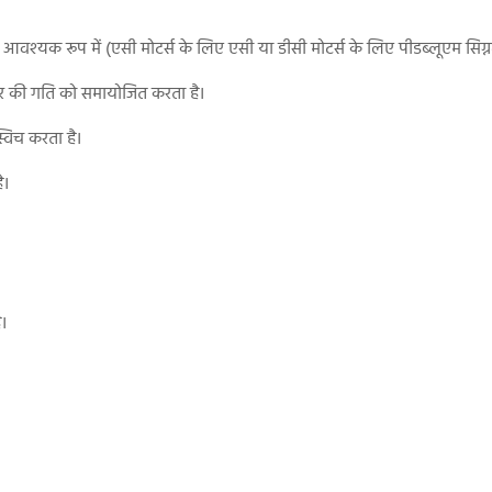
 आवश्यक रूप में (एसी मोटर्स के लिए एसी या डीसी मोटर्स के लिए पीडब्लूएम सिग्
ोटर की गति को समायोजित करता है।
्विच करता है।
ै।
ै।