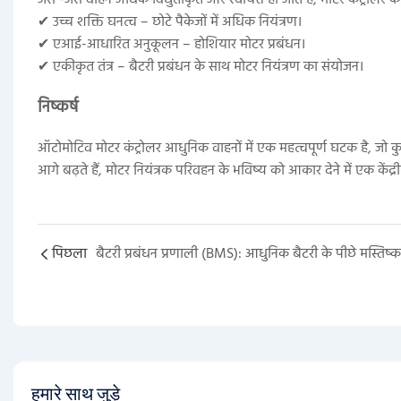
✔ उच्च शक्ति घनत्व – छोटे पैकेजों में अधिक नियंत्रण।
✔ एआई-आधारित अनुकूलन – होशियार मोटर प्रबंधन।
✔ एकीकृत तंत्र – बैटरी प्रबंधन के साथ मोटर नियंत्रण का संयोजन।
निष्कर्ष
ऑटोमोटिव मोटर कंट्रोलर आधुनिक वाहनों में एक महत्वपूर्ण घटक है, जो
आगे बढ़ते हैं, मोटर नियंत्रक परिवहन के भविष्य को आकार देने में एक केंद्री
पिछला
बैटरी प्रबंधन प्रणाली (BMS): आधुनिक बैटरी के पीछे मस्तिष्क
हमारे साथ जुड़े