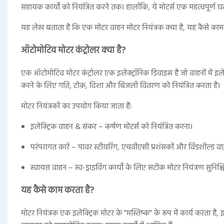
सहायक कार्यों को नियंत्रित करने तक। हालाँकि, ये मोटर्स एक महत्वपूर्
यह लेख बताता है कि एक मोटर वाहन मोटर नियंत्रक क्या है, यह कैसे का
ऑटोमोटिव मोटर कंट्रोलर क्या है?
एक ऑटोमोटिव मोटर कंट्रोलर एक इलेक्ट्रॉनिक डिवाइस है जो वाहनों में इलेक्ट
करने के लिए गति, टोक़, दिशा और बिजली वितरण को नियंत्रित करता है।
मोटर नियंत्रकों का उपयोग किया जाता है:
इलेक्ट्रिक वाहन & संकर – कर्षण मोटर्स को नियंत्रित करना।
परंपरागत कारें – पावर स्टीयरिंग, एचवीएसी प्रशंसकों और विंडशील्ड वा
स्वायत्त वाहन – स्व-ड्राइविंग कार्यों के लिए सटीक मोटर नियंत्रण सुनिश्
यह कैसे काम करता है?
मोटर नियंत्रक एक इलेक्ट्रिक मोटर के "मस्तिष्क" के रूप में कार्य करता है, 