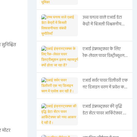
उच्च घनत्व वाले एआई डेटा
केंद्रों में बिजली विश्वसनीयता
संबंधी चुनौतियाँ
 सुनिश्चित
एआई इंफ्रास्ट्रक्चर के लिए
रैक-लेवल पावर डिस्ट्रीब्यूशन
इतना महत्वपूर्ण क्यों होता जा
रहा है?
एआई सर्वर पावर डिलीवरी एक
नए डिजाइन चरण में प्रवेश कर
रही है।
एआई इंफ्रास्ट्रक्चर की वृद्धि
डेटा सेंटर पावर आर्किटेक्चर को
नया आकार दे रही है।
ार मोटर