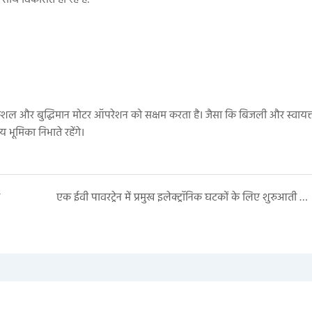
 कुशल और बुद्धिमान मोटर ऑपरेशन को सक्षम करता है। जैसा कि बिजली और स्वायत्
य भूमिका निभाते रहेंगे।
एक ईवी पावरट्रेन में प्रमुख इलेक्ट्रॉनिक घटकों के लिए शुरुआती गाइड