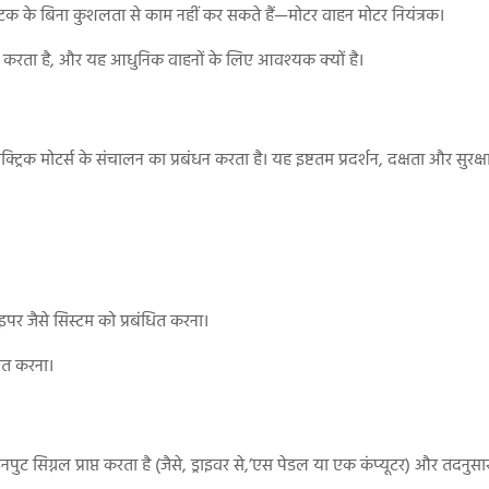
ण घटक के बिना कुशलता से काम नहीं कर सकते हैं—मोटर वाहन मोटर नियंत्रक।
म करता है, और यह आधुनिक वाहनों के लिए आवश्यक क्यों है।
्रिक मोटर्स के संचालन का प्रबंधन करता है। यह इष्टतम प्रदर्शन, दक्षता और सुरक्षा
इपर जैसे सिस्टम को प्रबंधित करना।
चित करना।
इनपुट सिग्नल प्राप्त करता है (जैसे, ड्राइवर से,’एस पेडल या एक कंप्यूटर) और तदनुस