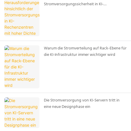
Stromversorgungssicherheit in KI-
Rechenzentren mit hoher Dichte
Warum die Stromverteilung auf Rack-Ebene für
die KI-Infrastruktur immer wichtiger wird
Die Stromversorgung von KI-Servern tritt in
eine neue Designphase ein