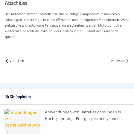
Abschluss
Der Automobilmotor Controller ist eine wichtige Komponente in modernen
Fahrzeugen und ermöglicht einen effizienten und intelligenten Motorbetrieb. Wenn
elektrische und autonome Fahrzeuge voranschreiten, werden Motorcontroller
weiterhin eine zentrale Rolle bei der Gestaltung der Zukunft des Transports
spielen.
Verlieben
Nächster
Für Sie Empfohlen
Anwendungen von Batteriesicherungen in
Hochspannungs-Energiespeichersystemen