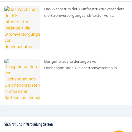
Das Wachstum der KI-Infrastruktur verändert
die Stromversorgungsarchitektur von
Rechenzentren.
Designherausforderungen von
Hochspannungs-Gleichstromsystemen in
modernen Batteriespeichersystemen
Sich Mit Uns In Verbindung Setzen