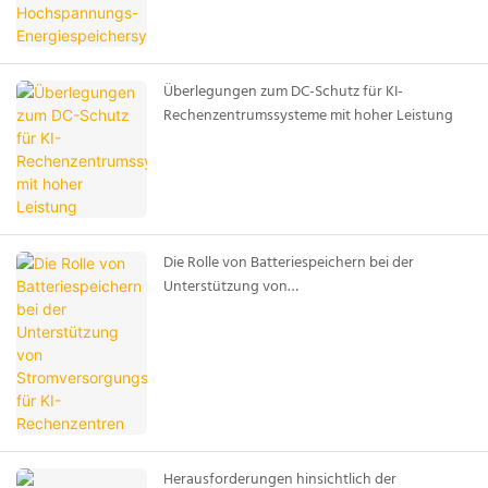
Überlegungen zum DC-Schutz für KI-
Rechenzentrumssysteme mit hoher Leistung
Die Rolle von Batteriespeichern bei der
Unterstützung von
Stromversorgungssystemen für KI-
Rechenzentren
Herausforderungen hinsichtlich der