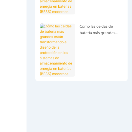
de almacenamiento de
energía en baterías
(BESS) modernos.
Cómo las celdas de
batería más grandes
están transformando el
diseño de la protección
en los sistemas de
almacenamiento de
energía en baterías
(BESS) modernos.