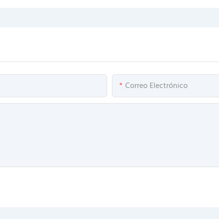
Correo Electrónico