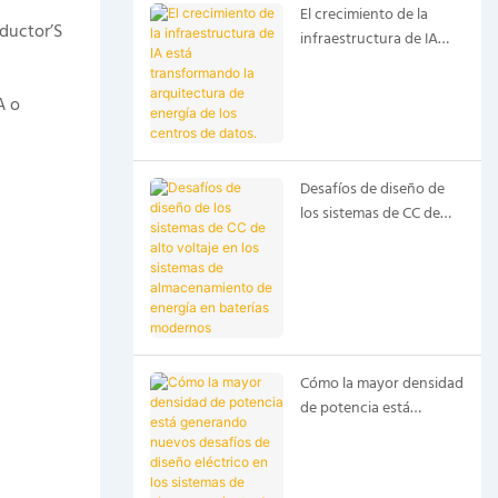
El crecimiento de la
nductor’S
infraestructura de IA
está transformando la
arquitectura de energía
A o
de los centros de datos.
Desafíos de diseño de
los sistemas de CC de
alto voltaje en los
sistemas de
almacenamiento de
energía en baterías
modernos
Cómo la mayor densidad
de potencia está
generando nuevos
desafíos de diseño
eléctrico en los sistemas