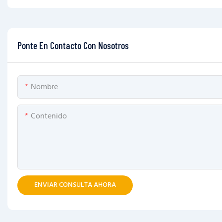
Ponte En Contacto Con Nosotros
Nombre
Contenido
ENVIAR CONSULTA AHORA