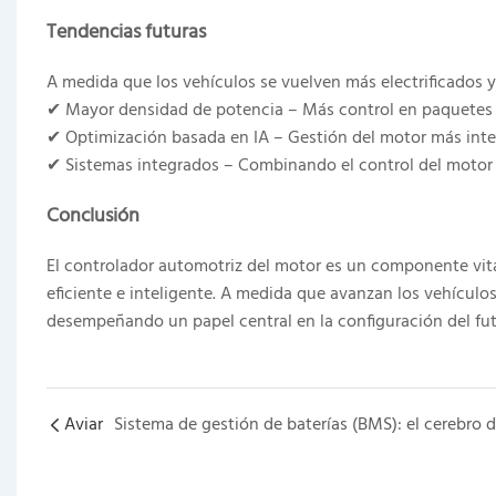
Tendencias futuras
A medida que los vehículos se vuelven más electrificados
✔ Mayor densidad de potencia – Más control en paquetes
✔ Optimización basada en IA – Gestión del motor más inte
✔ Sistemas integrados – Combinando el control del motor c
Conclusión
El controlador automotriz del motor es un componente vit
eficiente e inteligente. A medida que avanzan los vehícul
desempeñando un papel central en la configuración del fut
Aviar