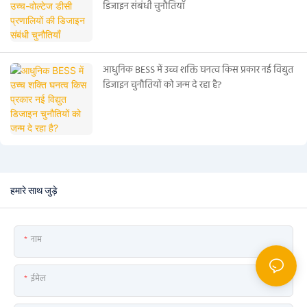
डिजाइन संबंधी चुनौतियाँ
आधुनिक BESS में उच्च शक्ति घनत्व किस प्रकार नई विद्युत
डिजाइन चुनौतियों को जन्म दे रहा है?
हमारे साथ जुड़े
नाम
ईमेल