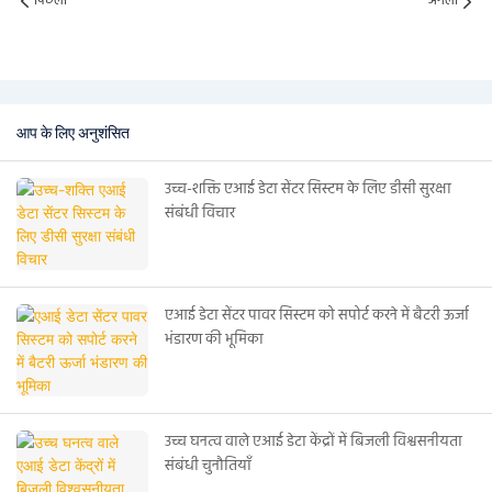
पिछला
अगला
आप के लिए अनुशंसित
उच्च-शक्ति एआई डेटा सेंटर सिस्टम के लिए डीसी सुरक्षा
संबंधी विचार
एआई डेटा सेंटर पावर सिस्टम को सपोर्ट करने में बैटरी ऊर्जा
भंडारण की भूमिका
उच्च घनत्व वाले एआई डेटा केंद्रों में बिजली विश्वसनीयता
संबंधी चुनौतियाँ