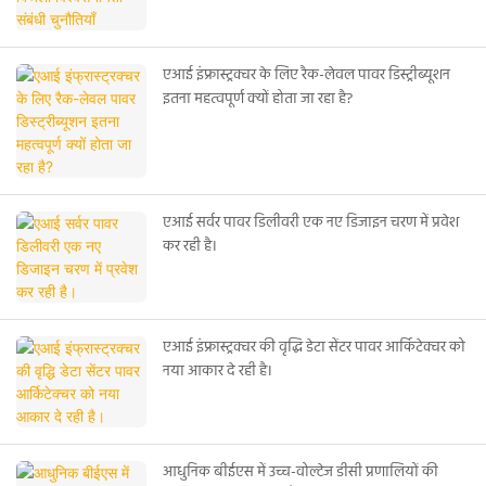
एआई इंफ्रास्ट्रक्चर के लिए रैक-लेवल पावर डिस्ट्रीब्यूशन
इतना महत्वपूर्ण क्यों होता जा रहा है?
एआई सर्वर पावर डिलीवरी एक नए डिजाइन चरण में प्रवेश
कर रही है।
एआई इंफ्रास्ट्रक्चर की वृद्धि डेटा सेंटर पावर आर्किटेक्चर को
नया आकार दे रही है।
आधुनिक बीईएस में उच्च-वोल्टेज डीसी प्रणालियों की