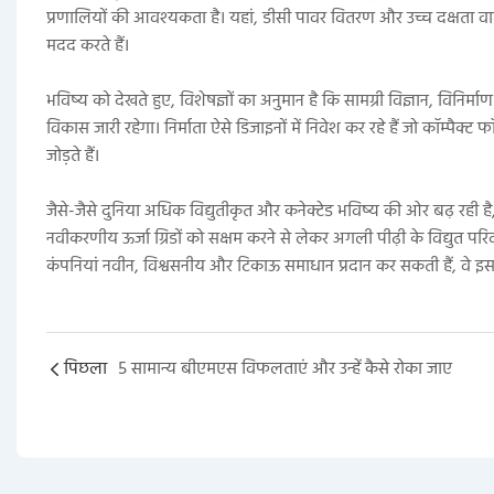
प्रणालियों की आवश्यकता है। यहां, डीसी पावर वितरण और उच्च दक्षता वा
मदद करते हैं।
भविष्य को देखते हुए, विशेषज्ञों का अनुमान है कि सामग्री विज्ञान, विनिर्माण
विकास जारी रहेगा। निर्माता ऐसे डिजाइनों में निवेश कर रहे हैं जो कॉम्पैक्ट
जोड़ते हैं।
जैसे-जैसे दुनिया अधिक विद्युतीकृत और कनेक्टेड भविष्य की ओर बढ़ रही ह
नवीकरणीय ऊर्जा ग्रिडों को सक्षम करने से लेकर अगली पीढ़ी के विद्युत परिवह
कंपनियां नवीन, विश्वसनीय और टिकाऊ समाधान प्रदान कर सकती हैं, वे इस ग
पिछला
5 सामान्य बीएमएस विफलताएं और उन्हें कैसे रोका जाए