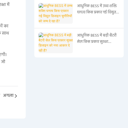
षा में
आधुनिक BESS में उच्च शक्ति
घनत्व किस प्रकार नई विद्युत
डिजाइन चुनौतियों को जन्म दे
रहा है?
कों का
के साथ
आधुनिक BESS में बड़ी बैटरी
सेल किस प्रकार सुरक्षा
डिजाइन को नया आकार दे रही
एगी।
हैं?
। जो
न
अगला