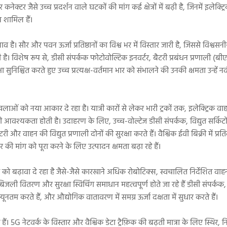
ेक्टर जैसे उच्च प्रदर्शन वाले घटकों की मांग कई क्षेत्रों में बढ़ी है, जिनमें इलेक्ट्
न शामिल हैं।
ै। सौर और पवन ऊर्जा प्रतिष्ठानों का विश्व भर में विस्तार जारी है, जिससे विश्वसनी
 है। विशेष रूप से, डीसी संपर्कक फोटोवोल्टिक इनवर्टर, बैटरी प्रबंधन प्रणाली (
षा सुनिश्चित करते हुए उच्च प्रत्यक्ष-वर्तमान भार को संभालने की उनकी क्षमता उन्हें
ंखलाओं को नया आकार दे रहा है। यात्री कारों से लेकर भारी ट्रकों तक, इलेक्ट्रिक वाह
ं की आवश्यकता होती है। उदाहरण के लिए, उच्च-वोल्टेज डीसी संपर्कक, विद्युत सर्किटों
 और वाहन की विद्युत प्रणाली दोनों की सुरक्षा करते हैं। वैश्विक ईवी बिक्री में प्रतिव
र की मांग को पूरा करने के लिए उत्पादन क्षमता बढ़ा रहे हैं।
 को बढ़ावा दे रहा है जैसे-जैसे कारखाने अधिक रोबोटिक्स, स्वचालित निर्देशित वाहन
िजली वितरण और सुरक्षा स्विचिंग समाधान महत्वपूर्ण होते जा रहे हैं डीसी संपर्कक
ूनतम करते हैं, और औद्योगिक वातावरण में समग्र ऊर्जा दक्षता में सुधार करते हैं।
ैं। 5G नेटवर्क के विस्तार और वैश्विक डेटा ट्रैफ़िक की बढ़ती मात्रा के लिए स्थिर, निर