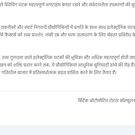
ले स्विचिंग घटक महत्वपूर्ण अपटाइम बनाए रखने और संवेदनशील उपकरणों की सुरक्
 तकनीकों और स्मार्ट निगरानी प्रौद्योगिकियों में प्रगति के साथ-साथ इलेक्ट्रॉनिक घट
 फॉर्म फैक्टर्स को उच्च प्रदर्शन, लंबी उम्र और चरम वातावरण के लिए बेहतर प्रतिरोध 
ै, उच्च गुणवत्ता वाले इलेक्ट्रॉनिक घटकों की भूमिका और अधिक महत्वपूर्ण होती जा
न को शक्ति प्रदान करने तक, ये प्रौद्योगिकियां आधुनिक बुनियादी ढांचे की रीढ़ हैं
तिशील बाजार में प्रतिस्पर्धात्मक बढ़त हासिल करने के लिए तैयार हैं।
सिंटेक ऑटोमोटिव टोटल सॉल्यूश