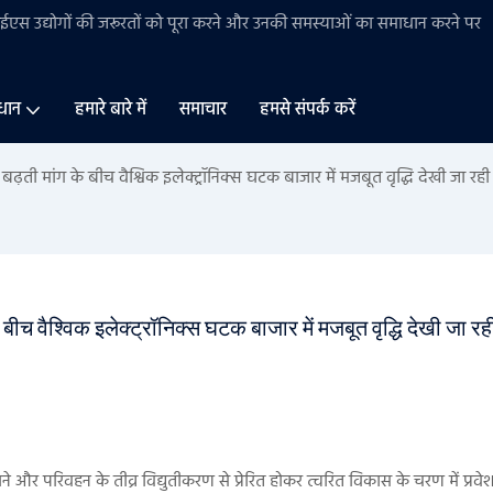
बीईएस
उद्योगों की
जरूरतों को पूरा करने और उनकी समस्याओं का समाधान करने पर
धान
हमारे बारे में
समाचार
हमसे संपर्क करें
ती मांग के बीच वैश्विक इलेक्ट्रॉनिक्स घटक बाजार में मजबूत वृद्धि देखी जा रही 
च वैश्विक इलेक्ट्रॉनिक्स घटक बाजार में मजबूत वृद्धि देखी जा रही
और परिवहन के तीव्र विद्युतीकरण से प्रेरित होकर त्वरित विकास के चरण में प्रवे