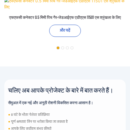
एफएफसी कनेक्टर 0.5 मिमी पिच गैर-जेडआईएफ एडीएएस 11501 एस श्रृंखला के लिए
और पढ़ें
चलिए अब आपके प्रोजेक्ट के बारे में बात करते हैं।
सैमुअल में एक नई और अनूठी रोशनी विकसित करना आसान है।
●
8 घंटे के भीतर पेशेवर प्रतिक्रिया
●
पूर्ण क्षमताएं जिन पर भरोसा किया जा सकता है
●
आपके लिए सर्वोत्तम संभव कीमतें