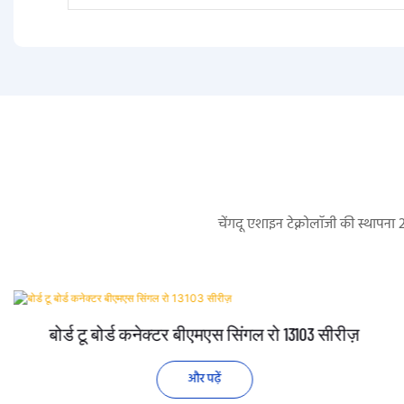
चेंगदू एशाइन टेक्नोलॉजी की स्थापना
बोर्ड टू बोर्ड कनेक्टर बीएमएस सिंगल रो 13103 सीरीज़
और पढ़ें