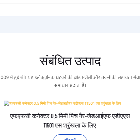
संबंधित उत्पाद
 2009 में हुई थी। यह इलेक्ट्रॉनिक घटकों की ब्रांड एजेंसी और तकनीकी सहायता 
समाधान प्रदाता है।
एफएफसी कनेक्टर 0.5 मिमी पिच गैर-जेडआईएफ एडीएएस
11501 एस श्रृंखला के लिए