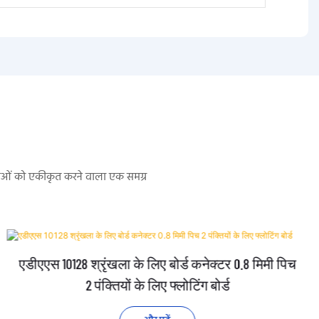
सेवाओं को एकीकृत करने वाला एक समग्र
एडीएएस 10128 श्रृंखला के लिए बोर्ड कनेक्टर 0.8 मिमी पिच
2 पंक्तियों के लिए फ्लोटिंग बोर्ड