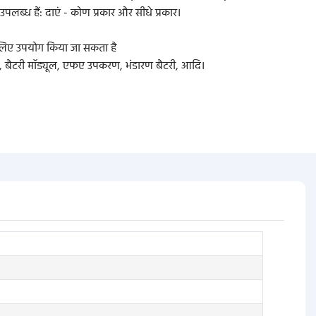
उपलब्ध हैं: दाएं - कोण प्रकार और सीधे प्रकार।
के लिए उपयोग किया जा सकता है
मएस, बैटरी मॉड्यूल, एफए उपकरण, भंडारण बैटरी, आदि।