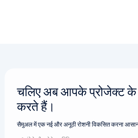
चलिए अब आपके प्रोजेक्ट के बा
करते हैं।
सैमुअल में एक नई और अनूठी रोशनी विकसित करना आसान