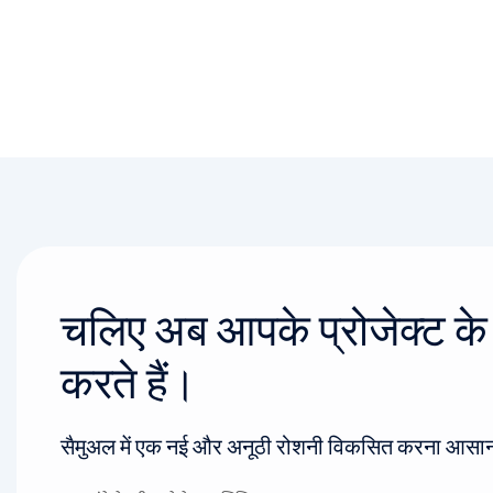
चलिए अब आपके प्रोजेक्ट के बा
करते हैं।
सैमुअल में एक नई और अनूठी रोशनी विकसित करना आसान