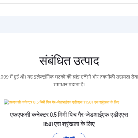
संबंधित उत्पाद
 2009 में हुई थी। यह इलेक्ट्रॉनिक घटकों की ब्रांड एजेंसी और तकनीकी सहायता 
समाधान प्रदाता है।
एफएफसी कनेक्टर 0.5 मिमी पिच गैर-जेडआईएफ एडीएएस
11501 एस श्रृंखला के लिए