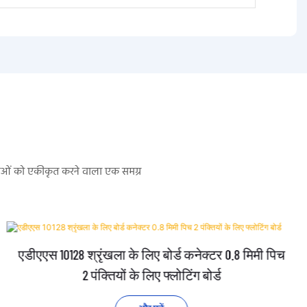
सेवाओं को एकीकृत करने वाला एक समग्र
एडीएएस 10128 श्रृंखला के लिए बोर्ड कनेक्टर 0.8 मिमी पिच
2 पंक्तियों के लिए फ्लोटिंग बोर्ड