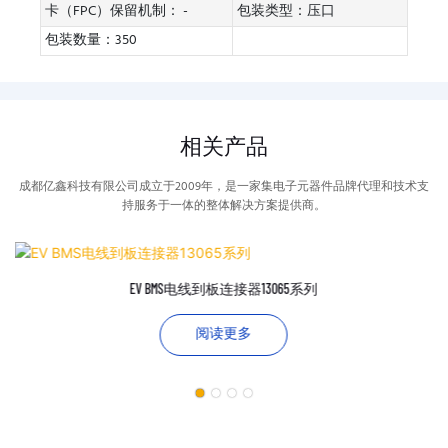
卡（FPC）保留机制： -
包装类型：压口
包装数量：350
相关产品
成都亿鑫科技有限公司成立于2009年，是一家集电子元器件品牌代理和技术支
持服务于一体的整体解决方案提供商。
EV BMS电线到板连接器13065系列
阅读更多