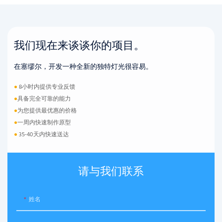
我们现在来谈谈你的项目。
在塞缪尔，开发一种全新的独特灯光很容易。
●
8小时内提供专业反馈
●
具备完全可靠的能力
●
为您提供最优惠的价格
●
一周内快速制作原型
●
35-40天内快速送达
请与我们联系
姓名