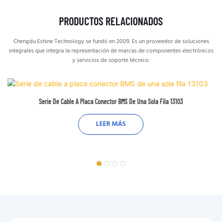
PRODUCTOS RELACIONADOS
Chengdu Eshine Technology se fundó en 2009. Es un proveedor de soluciones
integrales que integra la representación de marcas de componentes electrónicos
y servicios de soporte técnico.
Serie De Cable A Placa Conector BMS De Una Sola Fila 13103
LEER MÁS