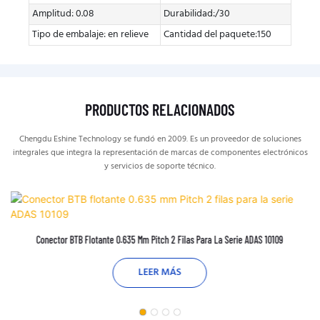
Amplitud: 0.08
Durabilidad:/30
Tipo de embalaje: en relieve
Cantidad del paquete:150
PRODUCTOS RELACIONADOS
Chengdu Eshine Technology se fundó en 2009. Es un proveedor de soluciones
integrales que integra la representación de marcas de componentes electrónicos
y servicios de soporte técnico.
Conector BTB Flotante 0.635 Mm Pitch 2 Filas Para La Serie ADAS 10109
LEER MÁS