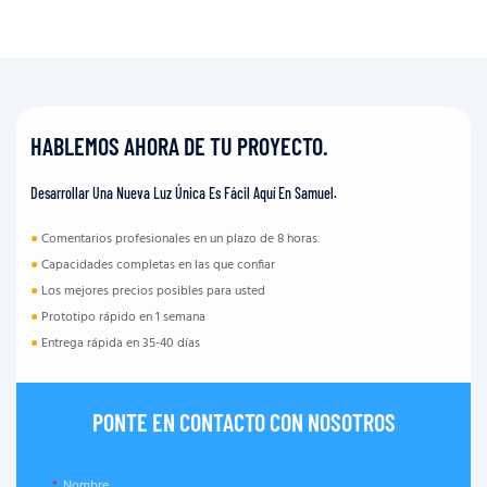
HABLEMOS AHORA DE TU PROYECTO.
Desarrollar Una Nueva Luz Única Es Fácil Aquí En Samuel.
●
Comentarios profesionales en un plazo de 8 horas.
●
Capacidades completas en las que confiar
●
Los mejores precios posibles para usted
●
Prototipo rápido en 1 semana
●
Entrega rápida en 35-40 días
PONTE EN CONTACTO CON NOSOTROS
Nombre