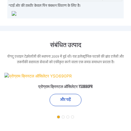
*दाईं ओर की तस्वीर केवल पिन फ़ंक्शन विवरण के लिए है।
संबंधित उत्पाद
चेंगदू एशाइन टेक्नोलॉजी की स्थापना 2009 में हुई थी। यह इलेक्ट्रॉनिक घटकों की ब्रांड एजेंसी और
तकनीकी सहायता सेवाओं को एकीकृत करने वाला एक समग्र समाधान प्रदाता है।
प्रोग्राम क्रिस्टल ऑसिलेटर YSO690PR
और पढ़ें