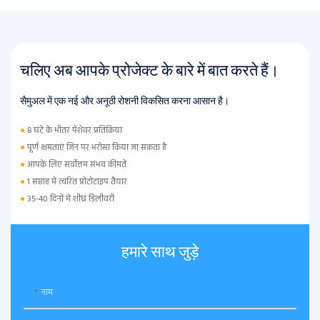
चलिए अब आपके प्रोजेक्ट के बारे में बात करते हैं।
सैमुअल में एक नई और अनूठी रोशनी विकसित करना आसान है।
●
8 घंटे के भीतर पेशेवर प्रतिक्रिया
●
पूर्ण क्षमताएं जिन पर भरोसा किया जा सकता है
●
आपके लिए सर्वोत्तम संभव कीमतें
●
1 सप्ताह में त्वरित प्रोटोटाइप तैयार
●
35-40 दिनों में शीघ्र डिलीवरी
हमारे साथ जुड़े
नाम