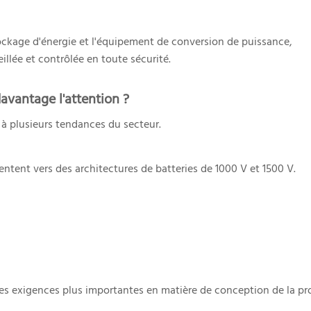
stockage d'énergie et l'équipement de conversion de puissance,
eillée et contrôlée en toute sécurité.
davantage l'attention ?
 à plusieurs tendances du secteur.
tent vers des architectures de batteries de 1000 V et 1500 V.
es exigences plus importantes en matière de conception de la pr