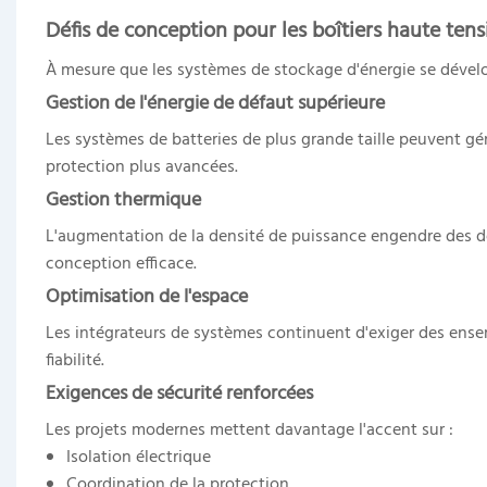
Défis de conception pour les boîtiers haute ten
À mesure que les systèmes de stockage d'énergie se dévelo
Gestion de l'énergie de défaut supérieure
Les systèmes de batteries de plus grande taille peuvent gé
protection plus avancées.
Gestion thermique
L'augmentation de la densité de puissance engendre des d
conception efficace.
Optimisation de l'espace
Les intégrateurs de systèmes continuent d'exiger des ense
fiabilité.
Exigences de sécurité renforcées
Les projets modernes mettent davantage l'accent sur :
Isolation électrique
Coordination de la protection