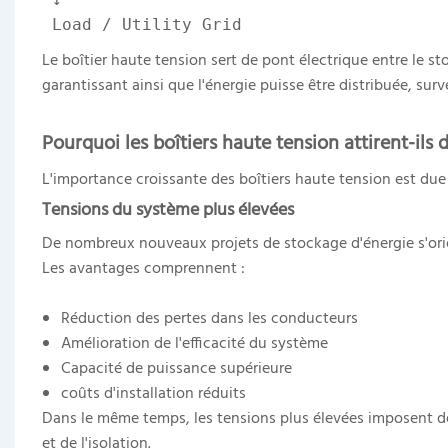
 Load / Utility Grid
Le boîtier haute tension sert de pont électrique entre le 
garantissant ainsi que l'énergie puisse être distribuée, surv
Pourquoi les boîtiers haute tension attirent-ils 
L'importance croissante des boîtiers haute tension est due
Tensions du système plus élevées
De nombreux nouveaux projets de stockage d'énergie s'orien
Les avantages comprennent :
Réduction des pertes dans les conducteurs
Amélioration de l'efficacité du système
Capacité de puissance supérieure
coûts d'installation réduits
Dans le même temps, les tensions plus élevées imposent d
et de l'isolation.