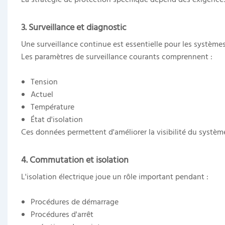
3. Surveillance et diagnostic
Une surveillance continue est essentielle pour les systèm
Les paramètres de surveillance courants comprennent :
Tension
Actuel
Température
État d'isolation
Ces données permettent d'améliorer la visibilité du système
4. Commutation et isolation
L'isolation électrique joue un rôle important pendant :
Procédures de démarrage
Procédures d'arrêt