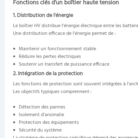
Fonctions clés d'un boîtier haute tension
1. Distribution de l'énergie
Le boîtier HV distribue l'énergie électrique entre les batter
Une distribution efficace de l'énergie permet de :
Maintenir un fonctionnement stable
Réduire les pertes électriques
Soutenir un transfert de puissance efficace
2. Intégration de la protection
Les fonctions de protection sont souvent intégrées à l'arch
Les objectifs typiques comprennent :
Détection des pannes
Isolement d'anomalie
Protection des équipements
Sécurité du système
La stratégie de protection spécifique dépend des exigence