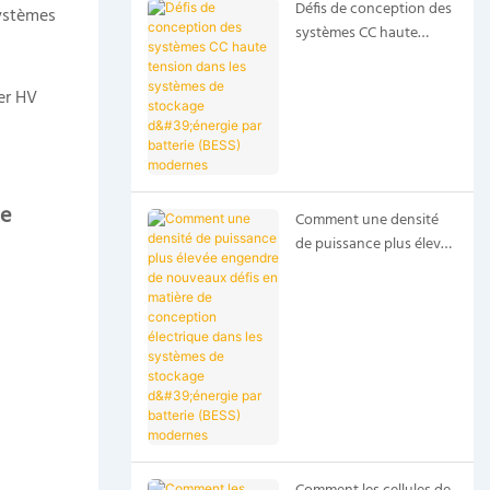
Défis de conception des
systèmes
systèmes CC haute
tension dans les
systèmes de stockage
er HV
d'énergie par batterie
(BESS) modernes
ie
Comment une densité
de puissance plus élevée
engendre de nouveaux
défis en matière de
conception électrique
dans les systèmes de
stockage d'énergie par
batterie (BESS)
modernes