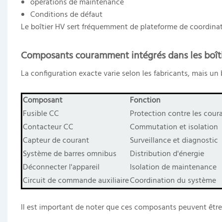
opérations de maintenance
Conditions de défaut
Le boîtier HV sert fréquemment de plateforme de coordinat
Composants couramment intégrés dans les boîti
La configuration exacte varie selon les fabricants, mais un
Composant
Fonction
Fusible CC
Protection contre les cour
Contacteur CC
Commutation et isolation
Capteur de courant
Surveillance et diagnostic
Système de barres omnibus
Distribution d'énergie
Déconnecter l'appareil
Isolation de maintenance
Circuit de commande auxiliaire
Coordination du système
Il est important de noter que ces composants peuvent être 