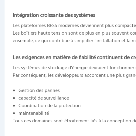
Intégration croissante des systèmes
Les plateformes BESS modernes deviennent plus compactes
Les boîtiers haute tension sont de plus en plus souvent co
ensemble, ce qui contribue à simplifier l'installation et la 
Les exigences en matière de fiabilité continuent de cro
Les systèmes de stockage d'énergie devraient fonctionner
Par conséquent, les développeurs accordent une plus grand
Gestion des pannes
capacité de surveillance
Coordination de la protection
maintenabilité
Tous ces domaines sont étroitement liés à la conception de