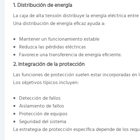
1. Distribución de energía
La caja de alta tensión distribuye la energía eléctrica entr
Una distribución de energía eficaz ayuda a:
Mantener un funcionamiento estable
Reduzca las pérdidas eléctricas
Favorece una transferencia de energía eficiente.
2. Integración de la protección
Las funciones de protección suelen estar incorporadas en la
Los objetivos típicos incluyen:
Detección de fallos
Aislamiento de fallos
Protección de equipos
Seguridad del sistema
La estrategia de protección específica depende de los requi