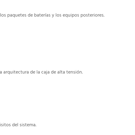
e los paquetes de baterías y los equipos posteriores.
 arquitectura de la caja de alta tensión.
sitos del sistema.