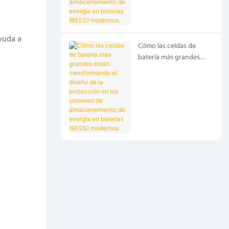
de almacenamiento de
energía en baterías
(BESS) modernos.
yuda a
Cómo las celdas de
batería más grandes
están transformando el
diseño de la protección
en los sistemas de
almacenamiento de
energía en baterías
(BESS) modernos.