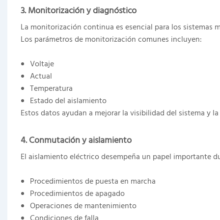
3. Monitorización y diagnóstico
La monitorización continua es esencial para los sistemas
Los parámetros de monitorización comunes incluyen:
Voltaje
Actual
Temperatura
Estado del aislamiento
Estos datos ayudan a mejorar la visibilidad del sistema y l
4. Conmutación y aislamiento
El aislamiento eléctrico desempeña un papel importante d
Procedimientos de puesta en marcha
Procedimientos de apagado
Operaciones de mantenimiento
Condiciones de falla