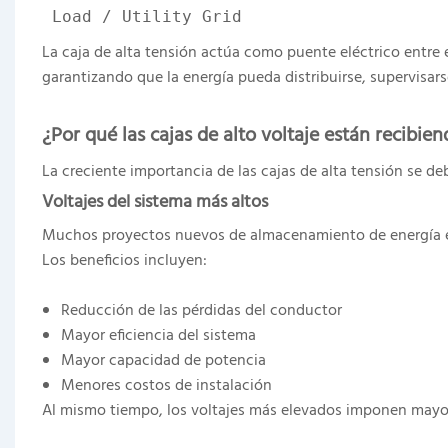
 Load / Utility Grid
La caja de alta tensión actúa como puente eléctrico entre
garantizando que la energía pueda distribuirse, supervisars
¿Por qué las cajas de alto voltaje están recibi
La creciente importancia de las cajas de alta tensión se deb
Voltajes del sistema más altos
Muchos proyectos nuevos de almacenamiento de energía es
Los beneficios incluyen:
Reducción de las pérdidas del conductor
Mayor eficiencia del sistema
Mayor capacidad de potencia
Menores costos de instalación
Al mismo tiempo, los voltajes más elevados imponen mayore