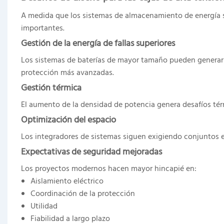
A medida que los sistemas de almacenamiento de energía 
importantes.
Gestión de la energía de fallas superiores
Los sistemas de baterías de mayor tamaño pueden generar co
protección más avanzadas.
Gestión térmica
El aumento de la densidad de potencia genera desafíos tér
Optimización del espacio
Los integradores de sistemas siguen exigiendo conjuntos el
Expectativas de seguridad mejoradas
Los proyectos modernos hacen mayor hincapié en:
Aislamiento eléctrico
Coordinación de la protección
Utilidad
Fiabilidad a largo plazo