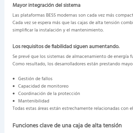
Mayor integración del sistema
Las plataformas BESS modernas son cada vez más compacta
Cada vez se espera más que las cajas de alta tensión combi
simplificar la instalación y el mantenimiento.
Los requisitos de fiabilidad siguen aumentando.
Se prevé que los sistemas de almacenamiento de energía 
Como resultado, los desarrolladores están prestando mayor
Gestión de fallos
Capacidad de monitoreo
Coordinación de la protección
Mantenibilidad
Todas estas áreas están estrechamente relacionadas con el 
Funciones clave de una caja de alta tensión