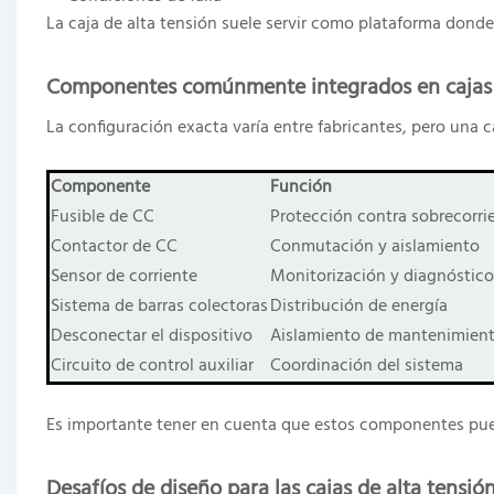
La caja de alta tensión suele servir como plataforma donde
Componentes comúnmente integrados en cajas d
La configuración exacta varía entre fabricantes, pero una ca
Componente
Función
Fusible de CC
Protección contra sobrecorrie
Contactor de CC
Conmutación y aislamiento
Sensor de corriente
Monitorización y diagnóstico
Sistema de barras colectoras
Distribución de energía
Desconectar el dispositivo
Aislamiento de mantenimien
Circuito de control auxiliar
Coordinación del sistema
Es importante tener en cuenta que estos componentes puede
Desafíos de diseño para las cajas de alta tensi