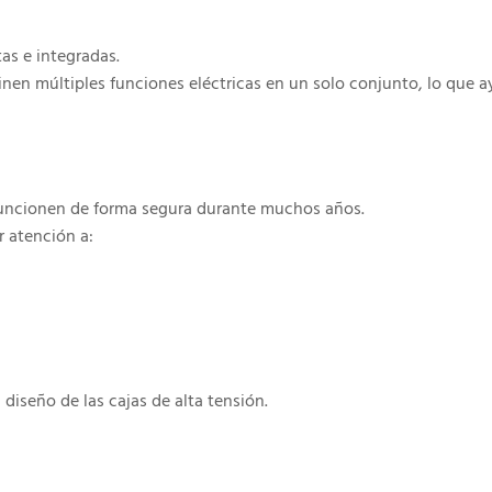
s e integradas.
nen múltiples funciones eléctricas en un solo conjunto, lo que a
funcionen de forma segura durante muchos años.
 atención a:
diseño de las cajas de alta tensión.