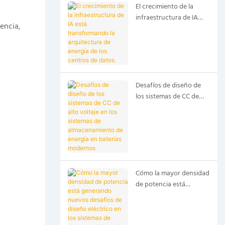
El crecimiento de la
infraestructura de IA
encia,
está transformando la
arquitectura de energía
de los centros de datos.
Desafíos de diseño de
los sistemas de CC de
alto voltaje en los
sistemas de
almacenamiento de
energía en baterías
modernos
Cómo la mayor densidad
de potencia está
generando nuevos
desafíos de diseño
eléctrico en los sistemas