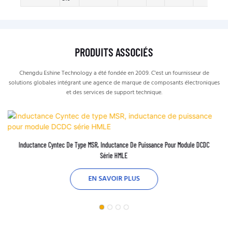
PRODUITS ASSOCIÉS
Chengdu Eshine Technology a été fondée en 2009. C'est un fournisseur de
solutions globales intégrant une agence de marque de composants électroniques
et des services de support technique.
Inductance Cyntec De Type MSR, Inductance De Puissance Pour Module DCDC
Série HMLE
EN SAVOIR PLUS