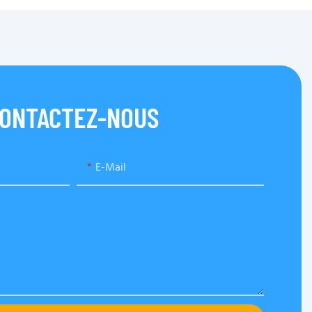
ONTACTEZ-NOUS
E-Mail