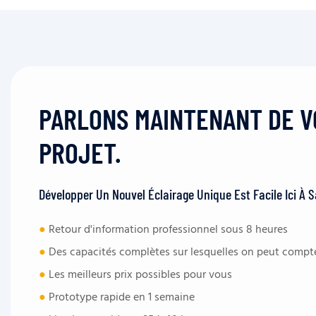
PARLONS MAINTENANT DE 
PROJET.
Développer Un Nouvel Éclairage Unique Est Facile Ici À 
●
Retour d'information professionnel sous 8 heures
●
Des capacités complètes sur lesquelles on peut compt
●
Les meilleurs prix possibles pour vous
●
Prototype rapide en 1 semaine