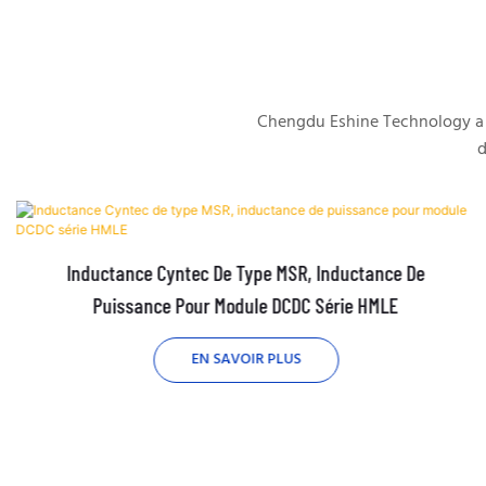
Chengdu Eshine Technology a é
d
Inductance Cyntec De Type MSR, Inductance De
Puissance Pour Module DCDC Série HMLE
EN SAVOIR PLUS