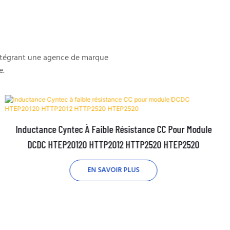
intégrant une agence de marque
e.
Inductance Cyntec À Faible Résistance CC Pour Module
DCDC HTEP20120 HTTP2012 HTTP2520 HTEP2520
EN SAVOIR PLUS