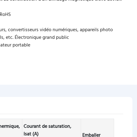
 RoHS
urs, convertisseurs vidéo numériques, appareils photo
, etc. Électronique grand public
ateur portable
hermique,
Courant de saturation,
Isat (A)
Emballer