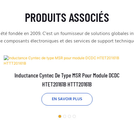
PRODUITS ASSOCIÉS
té fondée en 2009. C'est un fournisseur de solutions globales 
e composants électroniques et des services de support techniqu
Inductance Cyntec De Type MSR Pour Module DCDC
HTET20161B HTTT20161B
EN SAVOIR PLUS