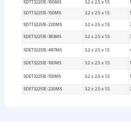
SDTT32251E-100MS
3.2 x 2.5 x 1.5
SDTT32251E-150MS
3.2 x 2.5 x 1.5
SDTT32251E-220MS
3.2 x 2.5 x 1.5
SDET32251E-3R3MS
3.2 x 2.5 x 1.5
SDET32251E-4R7MS
3.2 x 2.5 x 1.5
SDET32251E-100MS
3.2 x 2.5 x 1.5
SDET32251E-150MS
3.2 x 2.5 x 1.5
SDET32251E-220MS
3.2 x 2.5 x 1.5