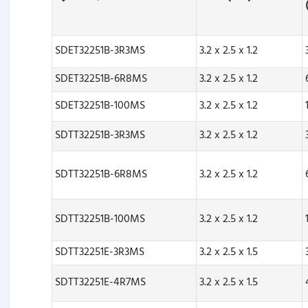
SDET32251B-3R3MS
3.2 x 2.5 x 1.2
SDET32251B-6R8MS
3.2 x 2.5 x 1.2
SDET32251B-100MS
3.2 x 2.5 x 1.2
SDTT32251B-3R3MS
3.2 x 2.5 x 1.2
SDTT32251B-6R8MS
3.2 x 2.5 x 1.2
SDTT32251B-100MS
3.2 x 2.5 x 1.2
SDTT32251E-3R3MS
3.2 x 2.5 x 1.5
SDTT32251E-4R7MS
3.2 x 2.5 x 1.5