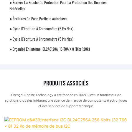
● Écrivez La Broche De Protection Pour La Protection Des Données
Matérielles
● Écritures De Page Partielle Autorisées
● Cycle D'écriture À Chronomètre (5 Ms Max)
● Cycle D'écriture À Chronomètre (5 Ms Max)
● Organisé En Interne: BL24C128A, 16 384 X 8 (bits 128k)
PRODUITS ASSOCIÉS
Chengdu Eshine Technology a été fondée en 2009. C'est un fournisseur de
solutions globales intégrant une agence de marque de composants électroniques
et des services de support technique.