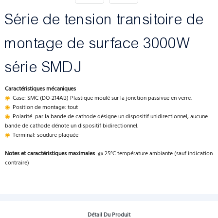
Série de tension transitoire de
montage de surface 3000W
série SMDJ
Caractéristiques mécaniques
◉
Case: SMC (DO-214AB) Plastique moulé sur la jonction passivue en verre.
◉
Position de montage: tout
◉
Polarité: par la bande de cathode désigne un dispositif unidirectionnel, aucune
bande de cathode dénote un dispositif bidirectionnel.
◉
Terminal: soudure plaquée
Notes et caractéristiques maximales
@ 25°C température ambiante (sauf indication
contraire)
Détail Du Produit