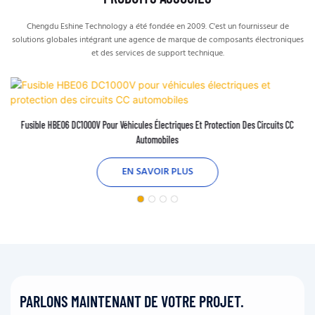
Chengdu Eshine Technology a été fondée en 2009. C'est un fournisseur de
solutions globales intégrant une agence de marque de composants électroniques
et des services de support technique.
Fusible HBE06 DC1000V Pour Véhicules Électriques Et Protection Des Circuits CC
Automobiles
EN SAVOIR PLUS
PARLONS MAINTENANT DE VOTRE PROJET.