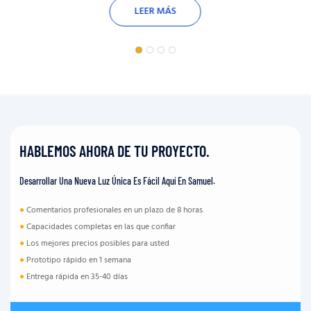
LEER MÁS
HABLEMOS AHORA DE TU PROYECTO.
Desarrollar Una Nueva Luz Única Es Fácil Aquí En Samuel.
●
Comentarios profesionales en un plazo de 8 horas.
●
Capacidades completas en las que confiar
●
Los mejores precios posibles para usted
●
Prototipo rápido en 1 semana
●
Entrega rápida en 35-40 días