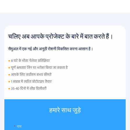
चलिए अब आपके प्रोजेक्ट के बारे में बात करते हैं।
सैमुअल में एक नई और अनूठी रोशनी विकसित करना आसान है।
●
8 घंटे के भीतर पेशेवर प्रतिक्रिया
●
पूर्ण क्षमताएं जिन पर भरोसा किया जा सकता है
●
आपके लिए सर्वोत्तम संभव कीमतें
●
1 सप्ताह में त्वरित प्रोटोटाइप तैयार
●
35-40 दिनों में शीघ्र डिलीवरी
हमारे साथ जुड़े
नाम