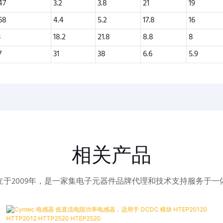
47
3.2
3.8
21
19
68
4.4
5.2
17.8
16
3
18.2
21.8
8.8
8
7
31
38
6.6
5.9
相关产品
立于2009年，是一家集电子元器件品牌代理和技术支持服务于一