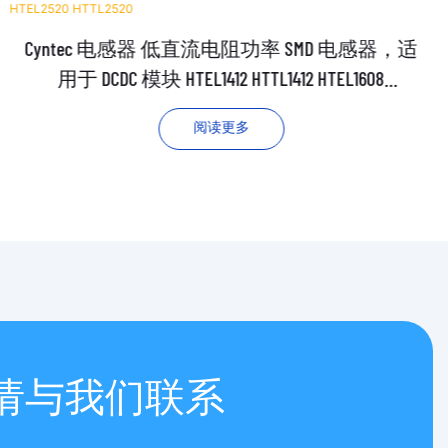
Cyntec 电感器 低直流电阻功率 SMD 电感器，适
用于 DCDC 模块 HTEL1412 HTTL1412 HTEL1608
HTTL1608 HTEL2012 HTTL2016 HTEL2520 HTTL2520
阅读更多
请与我们联系