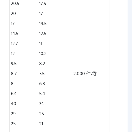
20.5
17.5
20
17
17
14.5
14.5
12.5
12.7
11
12
10.2
9.5
8.2
8.7
7.5
2,000 件/卷
8
6.8
6.4
5.4
40
34
29
25
25
21