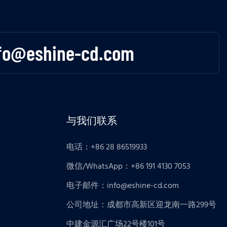
fo@eshine-cd.com
与我们联系
电话：+86 28 86519933
微信/WhatsApp：+86 191 4130 7053
电子邮件：
info@eshine-cd.com
公司地址：成都市高新区迎龙南一路299号
中建金源汇广场22号楼101号