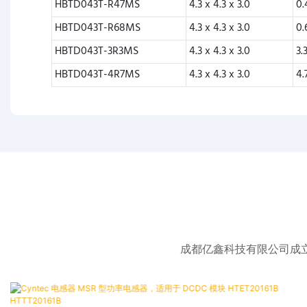
HBTD043T-R47MS
4.3 x 4.3 x 3.0
0.
HBTD043T-R68MS
4.3 x 4.3 x 3.0
0.
HBTD043T-3R3MS
4.3 x 4.3 x 3.0
3.
HBTD043T-4R7MS
4.3 x 4.3 x 3.0
4.
成都亿鑫科技有限公司成