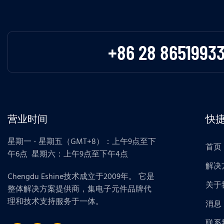
+86 28 8651993
营业时间
快
星期一 - 星期五（GMT+8）：上午9点至下
首页
午6点 星期六：上午9点至下午4点
解决
Chengdu Eshine技术成立于2009年。 它是
关于
整体解决方案提供商，集电子元件品牌代
理和技术支持服务于一体。
消息
联系