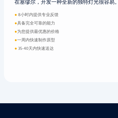
在塞缪尔，开发一种全新的独特灯光很容易
●
8小时内提供专业反馈
●
具备完全可靠的能力
●
为您提供最优惠的价格
●
一周内快速制作原型
●
35-40天内快速送达