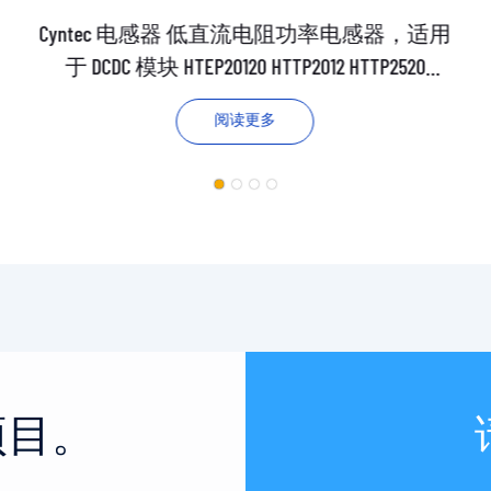
Cyntec 电感器 低直流电阻功率电感器，适用
于 DCDC 模块 HTEP20120 HTTP2012 HTTP2520
HTEP2520
阅读更多
项目。