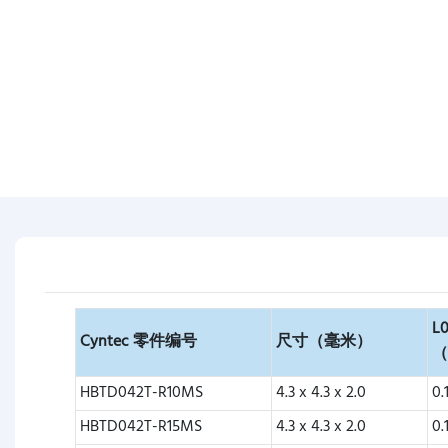
L
Cyntec 零件编号
尺寸（毫米）
HBTD042T-R10MS
4.3 x 4.3 x 2.0
0.
HBTD042T-R15MS
4.3 x 4.3 x 2.0
0.