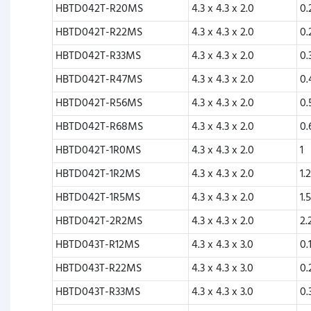
HBTD042T-R20MS
4.3 x 4.3 x 2.0
0.
HBTD042T-R22MS
4.3 x 4.3 x 2.0
0.
HBTD042T-R33MS
4.3 x 4.3 x 2.0
0.
HBTD042T-R47MS
4.3 x 4.3 x 2.0
0.
HBTD042T-R56MS
4.3 x 4.3 x 2.0
0.
HBTD042T-R68MS
4.3 x 4.3 x 2.0
0.
HBTD042T-1R0MS
4.3 x 4.3 x 2.0
1
HBTD042T-1R2MS
4.3 x 4.3 x 2.0
1.
HBTD042T-1R5MS
4.3 x 4.3 x 2.0
1.
HBTD042T-2R2MS
4.3 x 4.3 x 2.0
2.
HBTD043T-R12MS
4.3 x 4.3 x 3.0
0.
HBTD043T-R22MS
4.3 x 4.3 x 3.0
0.
HBTD043T-R33MS
4.3 x 4.3 x 3.0
0.