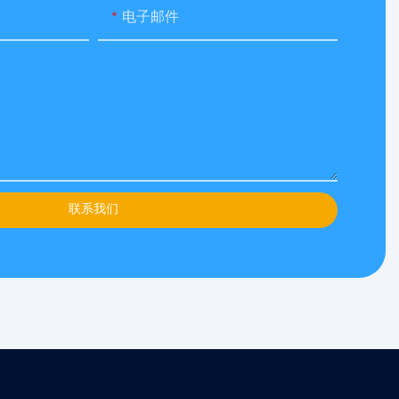
电子邮件
联系我们