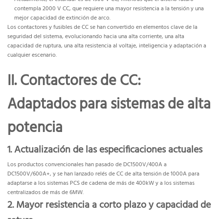
contempla 2000 V CC, que requiere una mayor resistencia a la tensión y una
mejor capacidad de extinción de arco.
Los contactores y fusibles de CC se han convertido en elementos clave de la
seguridad del sistema, evolucionando hacia una alta corriente, una alta
capacidad de ruptura, una alta resistencia al voltaje, inteligencia y adaptación a
cualquier escenario.
II. Contactores de CC:
Adaptados para sistemas de alta
potencia
1. Actualización de las especificaciones actuales
Los productos convencionales han pasado de DC1500V/400A a
DC1500V/600A+, y se han lanzado relés de CC de alta tensión de 1000A para
adaptarse a los sistemas PCS de cadena de más de 400kW y a los sistemas
centralizados de más de 6MW.
2. Mayor resistencia a corto plazo y capacidad de