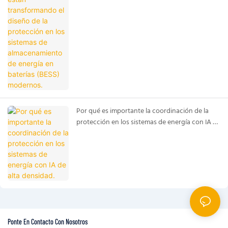
baterías (BESS) modernos.
Por qué es importante la coordinación de la
protección en los sistemas de energía con IA de
alta densidad.
Ponte En Contacto Con Nosotros