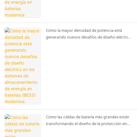
Cómo la mayor densidad de potencia está
generando nuevos desafíos de diseño eléctrico
en los sistemas de almacenamiento de energía
en baterías (BESS) modernos.
Cómo las celdas de batería más grandes están
transformando el diseño de la protección en
los sistemas de almacenamiento de energía en