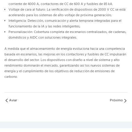
corriente de 4000 A, contactores de CC de 600 A y fusibles de 85 kA.
Voltaje de cara al futuro: La verificación de dispositivos de 2000 V CC se está
acelerando para los sistemas de alto voltaje de próxima generación;
Inteligencia: Detección, comunicación y alerta temprana integradas para el
funcionamiento de la IA y las redes inteligentes;
Personalización: Cobertura completa de escenarios centralizados, de cadenas,
domésticos y AIDC con soluciones integrales.
A medida que el almacenamiento de energía evoluciona hacia una competencia
basada en escenarios, las mejoras en los contactores y fusibles de CC impulsarán
el desarrollo del sector. Los dispositivos con diseño a nivel de sistema y alto
rendimiento dominarán el mercado, garantizando así los nuevos sistemas de
energía y el cumplimiento de los objetivos de reducción de emisiones de
carbono.
Aviar
Próximo