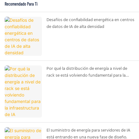
Recomendado Para Ti
Desafíos de confiabilidad energética en centros
de datos de IA de alta densidad
Por qué la distribución de energía a nivel de
rack se está volviendo fundamental para la
infraestructura de IA
El suministro de energía para servidores de IA
está entrando en una nueva fase de diseño.