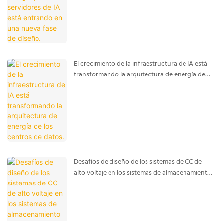
El crecimiento de la infraestructura de IA está
transformando la arquitectura de energía de
los centros de datos.
Desafíos de diseño de los sistemas de CC de
alto voltaje en los sistemas de almacenamiento
de energía en baterías modernos