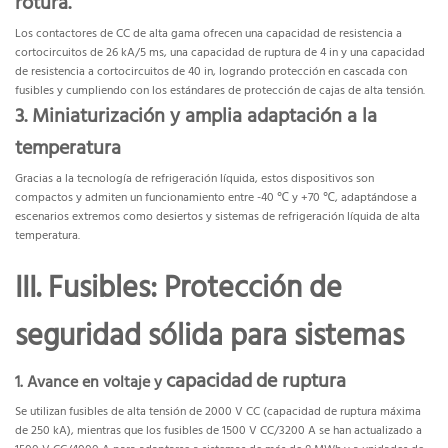
rotura.
Los contactores de CC de alta gama ofrecen una capacidad de resistencia a
cortocircuitos de 26 kA/5 ms, una capacidad de ruptura de 4 in y una capacidad
de resistencia a cortocircuitos de 40 in, logrando protección en cascada con
fusibles y cumpliendo con los estándares de protección de cajas de alta tensión.
3. Miniaturización y amplia adaptación a la
temperatura
Gracias a la tecnología de refrigeración líquida, estos dispositivos son
compactos y admiten un funcionamiento entre -40 ℃ y +70 ℃, adaptándose a
escenarios extremos como desiertos y sistemas de refrigeración líquida de alta
temperatura.
III. Fusibles: Protección de
seguridad sólida para sistemas
capacidad
de ruptura
1. Avance en voltaje y
Se utilizan fusibles de alta tensión de 2000 V CC (capacidad de ruptura máxima
de 250 kA), mientras que los fusibles de 1500 V CC/3200 A se han actualizado a