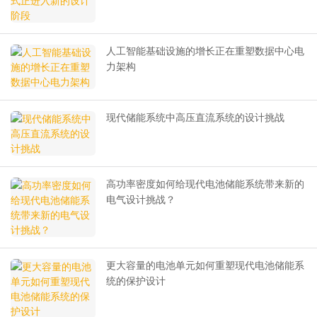
人工智能基础设施的增长正在重塑数据中心电
力架构
现代储能系统中高压直流系统的设计挑战
高功率密度如何给现代电池储能系统带来新的
电气设计挑战？
更大容量的电池单元如何重塑现代电池储能系
统的保护设计