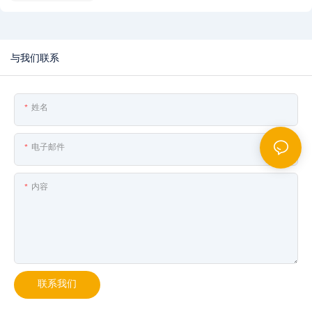
与我们联系
姓名
电子邮件
内容
联系我们