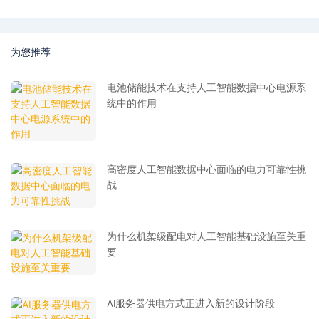
为您推荐
电池储能技术在支持人工智能数据中心电源系
统中的作用
高密度人工智能数据中心面临的电力可靠性挑
战
为什么机架级配电对人工智能基础设施至关重
要
AI服务器供电方式正进入新的设计阶段