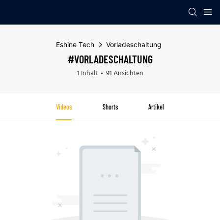
Eshine Tech
Vorladeschaltung
#VORLADESCHALTUNG
1 Inhalt
91 Ansichten
Videos
Shorts
Artikel