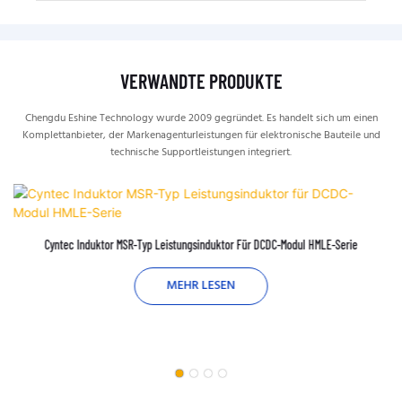
VERWANDTE PRODUKTE
Chengdu Eshine Technology wurde 2009 gegründet. Es handelt sich um einen
Komplettanbieter, der Markenagenturleistungen für elektronische Bauteile und
technische Supportleistungen integriert.
Cyntec Induktor MSR-Typ Leistungsinduktor Für DCDC-Modul HMLE-Serie
MEHR LESEN