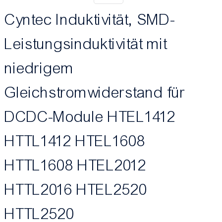
Cyntec Induktivität, SMD-
Leistungsinduktivität mit
niedrigem
Gleichstromwiderstand für
DCDC-Module HTEL1412
HTTL1412 HTEL1608
HTTL1608 HTEL2012
HTTL2016 HTEL2520
HTTL2520