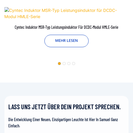
Cyntec Induktor MSR-Typ Leistungsinduktor Für DCDC-Modul HMLE-Serie
MEHR LESEN
LASS UNS JETZT ÜBER DEIN PROJEKT SPRECHEN.
Die Entwicklung Einer Neuen, Einzigartigen Leuchte Ist Hier In Samuel Ganz
Einfach.