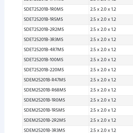
SDET25201B-1R0MS
2.5 x 2.0 x 1.2
SDET25201B-1R5MS
2.5 x 2.0 x 1.2
SDET25201B-2R2MS
2.5 x 2.0 x 1.2
SDET25201B-3R3MS
2.5 x 2.0 x 1.2
SDET25201B-4R7MS
2.5 x 2.0 x 1.2
SDET25201B-100MS
2.5 x 2.0 x 1.2
SDET25201B-220MS
2.5 x 2.0 x 1.2
SDEM25201B-R47MS
2.5 x 2.0 x 1.2
SDEM25201B-R68MS
2.5 x 2.0 x 1.2
SDEM25201B-1R0MS
2.5 x 2.0 x 1.2
SDEM25201B-1R5MS
2.5 x 2.0 x 1.2
SDEM25201B-2R2MS
2.5 x 2.0 x 1.2
SDEM25201B-3R3MS
2.5 x 2.0 x 1.2