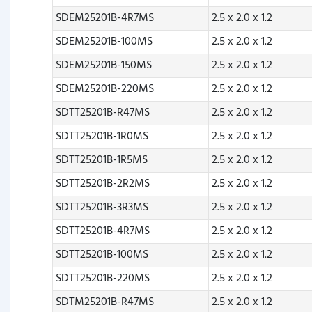
SDEM25201B-4R7MS
2.5 x 2.0 x 1.2
SDEM25201B-100MS
2.5 x 2.0 x 1.2
SDEM25201B-150MS
2.5 x 2.0 x 1.2
SDEM25201B-220MS
2.5 x 2.0 x 1.2
SDTT25201B-R47MS
2.5 x 2.0 x 1.2
SDTT25201B-1R0MS
2.5 x 2.0 x 1.2
SDTT25201B-1R5MS
2.5 x 2.0 x 1.2
SDTT25201B-2R2MS
2.5 x 2.0 x 1.2
SDTT25201B-3R3MS
2.5 x 2.0 x 1.2
SDTT25201B-4R7MS
2.5 x 2.0 x 1.2
SDTT25201B-100MS
2.5 x 2.0 x 1.2
SDTT25201B-220MS
2.5 x 2.0 x 1.2
SDTM25201B-R47MS
2.5 x 2.0 x 1.2