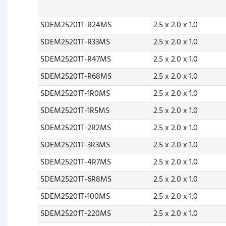
SDEM25201T-R24MS
2.5 x 2.0 x 1.0
SDEM25201T-R33MS
2.5 x 2.0 x 1.0
SDEM25201T-R47MS
2.5 x 2.0 x 1.0
SDEM25201T-R68MS
2.5 x 2.0 x 1.0
SDEM25201T-1R0MS
2.5 x 2.0 x 1.0
SDEM25201T-1R5MS
2.5 x 2.0 x 1.0
SDEM25201T-2R2MS
2.5 x 2.0 x 1.0
SDEM25201T-3R3MS
2.5 x 2.0 x 1.0
SDEM25201T-4R7MS
2.5 x 2.0 x 1.0
SDEM25201T-6R8MS
2.5 x 2.0 x 1.0
SDEM25201T-100MS
2.5 x 2.0 x 1.0
SDEM25201T-220MS
2.5 x 2.0 x 1.0