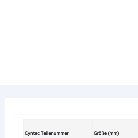
Cyntec Teilenummer
Größe (mm)