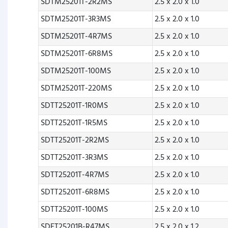
SDTM25201T-2R2MS
2.5 x 2.0 x 1.0
SDTM25201T-3R3MS
2.5 x 2.0 x 1.0
SDTM25201T-4R7MS
2.5 x 2.0 x 1.0
SDTM25201T-6R8MS
2.5 x 2.0 x 1.0
SDTM25201T-100MS
2.5 x 2.0 x 1.0
SDTM25201T-220MS
2.5 x 2.0 x 1.0
SDTT25201T-1R0MS
2.5 x 2.0 x 1.0
SDTT25201T-1R5MS
2.5 x 2.0 x 1.0
SDTT25201T-2R2MS
2.5 x 2.0 x 1.0
SDTT25201T-3R3MS
2.5 x 2.0 x 1.0
SDTT25201T-4R7MS
2.5 x 2.0 x 1.0
SDTT25201T-6R8MS
2.5 x 2.0 x 1.0
SDTT25201T-100MS
2.5 x 2.0 x 1.0
SDET25201B-R47MS
2.5 x 2.0 x 1.2