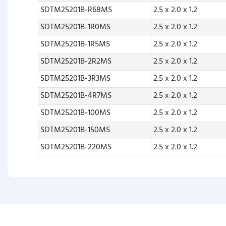
SDTM25201B-R68MS
2.5 x 2.0 x 1.2
SDTM25201B-1R0MS
2.5 x 2.0 x 1.2
SDTM25201B-1R5MS
2.5 x 2.0 x 1.2
SDTM25201B-2R2MS
2.5 x 2.0 x 1.2
SDTM25201B-3R3MS
2.5 x 2.0 x 1.2
SDTM25201B-4R7MS
2.5 x 2.0 x 1.2
SDTM25201B-100MS
2.5 x 2.0 x 1.2
SDTM25201B-150MS
2.5 x 2.0 x 1.2
SDTM25201B-220MS
2.5 x 2.0 x 1.2